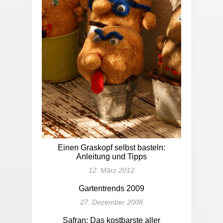
Einen Graskopf selbst basteln:
Anleitung und Tipps
12. März 2012
Gartentrends 2009
27. Dezember 2008
Safran: Das kostbarste aller