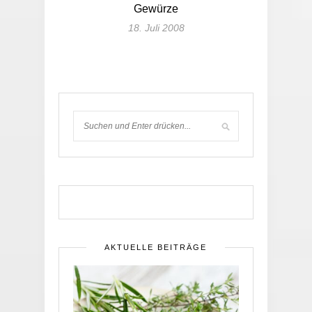
Gewürze
18. Juli 2008
AKTUELLE BEITRÄGE