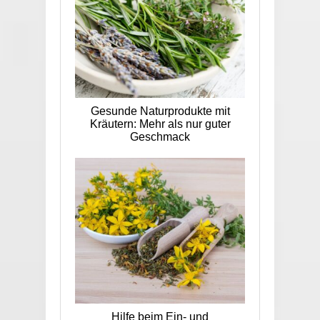
Gesunde Naturprodukte mit
Kräutern: Mehr als nur guter
Geschmack
Hilfe beim Ein- und