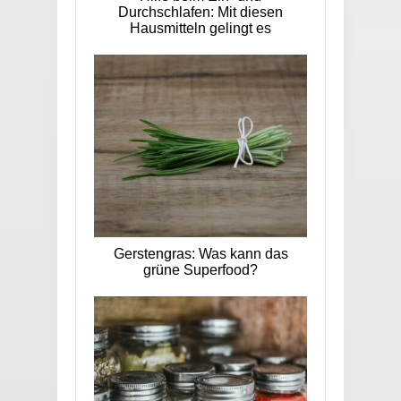
Durchschlafen: Mit diesen
Hausmitteln gelingt es
Gerstengras: Was kann das
grüne Superfood?