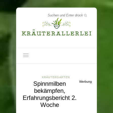
KRÄUTERGARTEN
Werbung
Spinnmilben
bekämpfen,
Erfahrungsbericht 2.
Woche