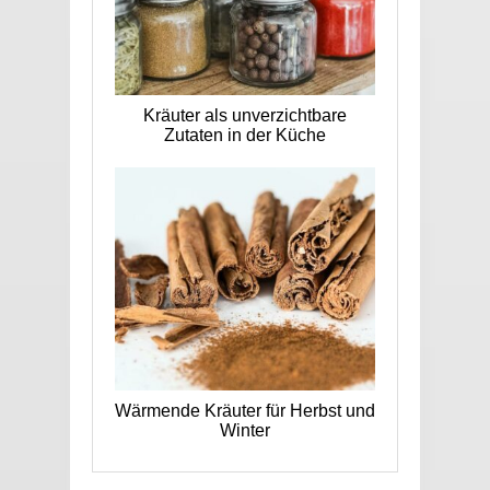
Kräuter als unverzichtbare
Zutaten in der Küche
Wärmende Kräuter für Herbst und
Winter