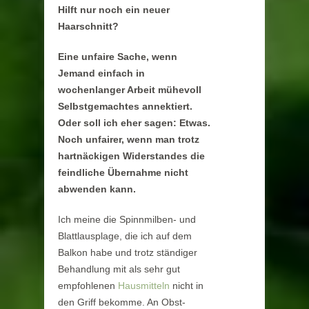
Hilft nur noch ein neuer
Haarschnitt?
Eine unfaire Sache, wenn
Jemand einfach in
wochenlanger Arbeit mühevoll
Selbstgemachtes annektiert.
Oder soll ich eher sagen: Etwas.
Noch unfairer, wenn man trotz
hartnäckigen Widerstandes die
feindliche Übernahme nicht
abwenden kann.
Ich meine die Spinnmilben- und
Blattlausplage, die ich auf dem
Balkon habe und trotz ständiger
Behandlung mit als sehr gut
empfohlenen
Hausmitteln
nicht in
den Griff bekomme. An Obst-