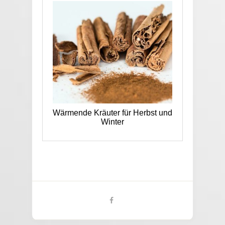
Wärmende Kräuter für Herbst und
Winter