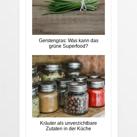
Gerstengras: Was kann das
grüne Superfood?
Kräuter als unverzichtbare
Zutaten in der Küche