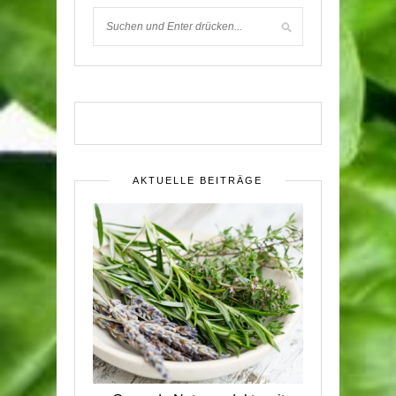
AKTUELLE BEITRÄGE