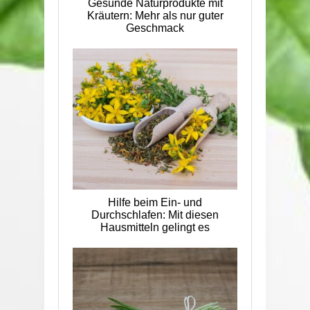
Gesunde Naturprodukte mit
Kräutern: Mehr als nur guter
Geschmack
Hilfe beim Ein- und
Durchschlafen: Mit diesen
Hausmitteln gelingt es