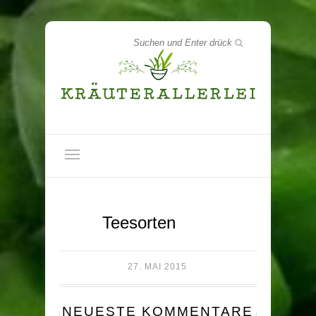
Teesorten
27. MAI 2015
NEUESTE KOMMENTARE