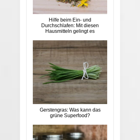
Hilfe beim Ein- und
Durchschlafen: Mit diesen
Hausmitteln gelingt es
Gerstengras: Was kann das
grüne Superfood?