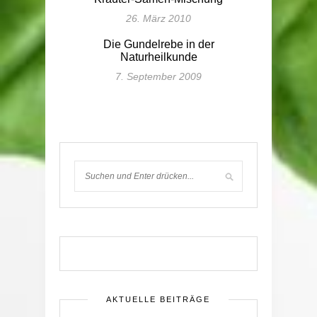
26. März 2010
Die Gundelrebe in der
Naturheilkunde
7. September 2009
AKTUELLE BEITRÄGE