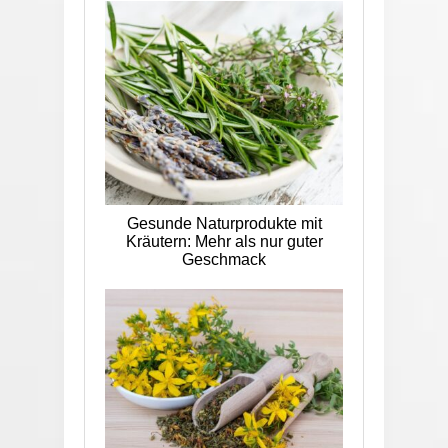
Gesunde Naturprodukte mit
Kräutern: Mehr als nur guter
Geschmack