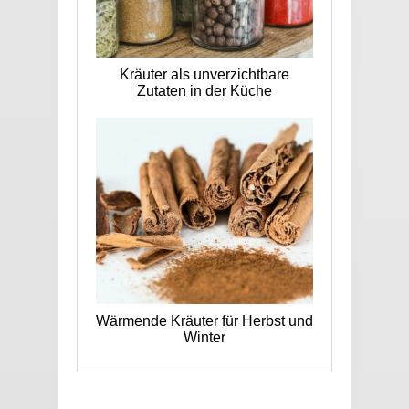
Kräuter als unverzichtbare
Zutaten in der Küche
Wärmende Kräuter für Herbst und
Winter