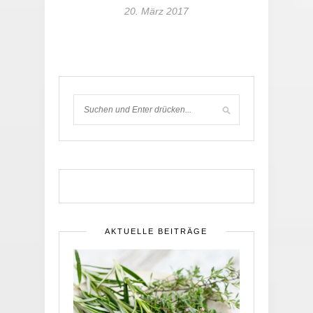
20. März 2017
AKTUELLE BEITRÄGE