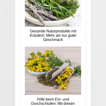
Gesunde Naturprodukte mit
Kräutern: Mehr als nur guter
Geschmack
Hilfe beim Ein- und
Durchschlafen: Mit diesen