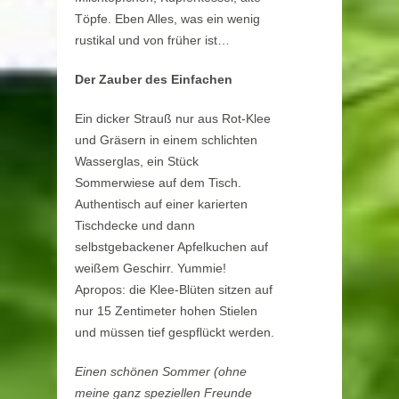
Töpfe. Eben Alles, was ein wenig
rustikal und von früher ist…
Der Zauber des Einfachen
Ein dicker Strauß nur aus Rot-Klee
und Gräsern in einem schlichten
Wasserglas, ein Stück
Sommerwiese auf dem Tisch.
Authentisch auf einer karierten
Tischdecke und dann
selbstgebackener Apfelkuchen auf
weißem Geschirr. Yummie!
Apropos: die Klee-Blüten sitzen auf
nur 15 Zentimeter hohen Stielen
und müssen tief gespflückt werden.
Einen schönen Sommer (ohne
meine ganz speziellen Freunde