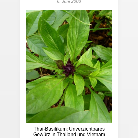
6. Juni 2008
Thai-Basilikum: Unverzichtbares
Gewürz in Thailand und Vietnam