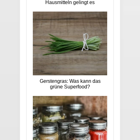
Hausmitteln gelingt es
Gerstengras: Was kann das
grüne Superfood?