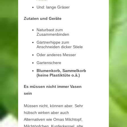
Und: lange Gräser
Zutaten und Geräte
Naturbast zum
Zusammenbinden
Gärtnerhippe zum
Anschneiden dicker Stiele
Oder anderes Messer
Gartenschere
Blumenkorb, Sammelkorb
(keine Plastiktüte o.ä.)
Es müssen nicht immer Vasen
sein
Müssen nicht, können aber. Sehr
hübsch wirken aber auch
Alternativen wie Omas Milchtopf,
Milchtöpfchen, Kupferkessel, alte