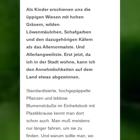
Als Kinder erschienen uns die
üppigen Wiesen mit hohen
Gräsern, wilden
Löwenmäulchen, Schafgarben
und den dazugehörigen Käfern
als das Allernormalste. Und
Allerlangweiliste. Erst jetzt, da
ich in der Stadt wohne, kann ich
den Annehmlichkeiten auf dem
Land etwas abgewinnen.
Standardisierte, hochgepäppelte
Pflanzen und leblose
Blumensträuße im Einheitslook mit
Plastikkrause kennt man dort
schon auch. Man muß meistens
nur länger fahren, um sie zu
finden. Und warum sollte man, wo