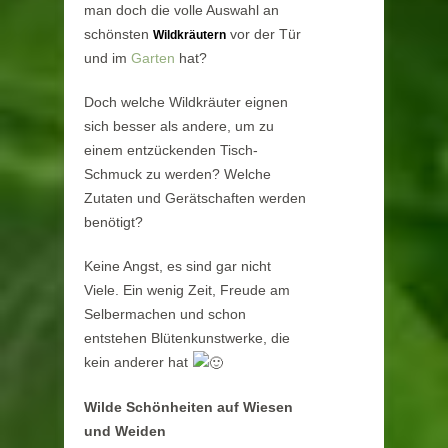
man doch die volle Auswahl an
schönsten
vor der Tür
Wildkräutern
und im
Garten
hat?
Doch welche Wildkräuter eignen
sich besser als andere, um zu
einem entzückenden Tisch-
Schmuck zu werden? Welche
Zutaten und Gerätschaften werden
benötigt?
Keine Angst, es sind gar nicht
Viele. Ein wenig Zeit, Freude am
Selbermachen und schon
entstehen Blütenkunstwerke, die
kein anderer hat
Wilde Schönheiten auf Wiesen
und Weiden