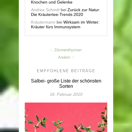
Knochen und Gelenke
Andrea Schmitt
bei
Zurück zur Natur:
Die Kräutertee-Trends 2020
Kräutermann
bei
Wirksam im Winter:
Kräuter fürs Immunsystem
Zitronenthymian
Andorn
EMPFOHLENE BEITRÄGE
Salbei- große Liste der schönsten
Sorten
16. Februar 2010