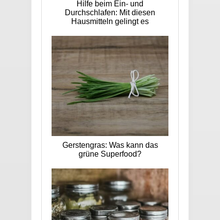
Hilfe beim Ein- und
Durchschlafen: Mit diesen
Hausmitteln gelingt es
Gerstengras: Was kann das
grüne Superfood?