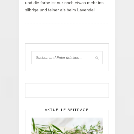
und die farbe ist nur noch etwas mehr ins
silbrige und feiner als beim Lavendel
AKTUELLE BEITRÄGE