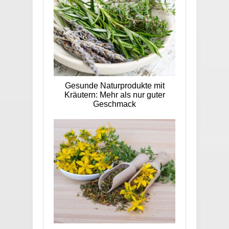
Gesunde Naturprodukte mit
Kräutern: Mehr als nur guter
Geschmack