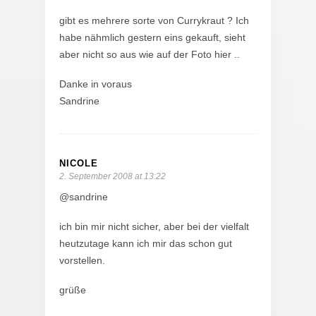
gibt es mehrere sorte von Currykraut ? Ich
habe nähmlich gestern eins gekauft, sieht
aber nicht so aus wie auf der Foto hier ..
Danke in voraus
Sandrine
NICOLE
2. September 2008 at 13:22
@sandrine
ich bin mir nicht sicher, aber bei der vielfalt
heutzutage kann ich mir das schon gut
vorstellen.
grüße