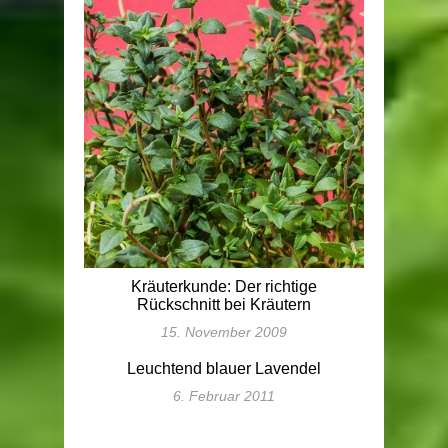
Kräuterkunde: Der richtige
Rückschnitt bei Kräutern
15. November 2009
Leuchtend blauer Lavendel
6. Februar 2011