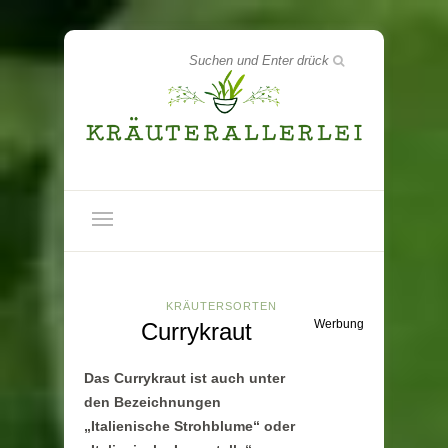
KRÄUTERSORTEN
Werbung
Currykraut
Das Currykraut ist auch unter
den Bezeichnungen
„Italienische Strohblume“ oder