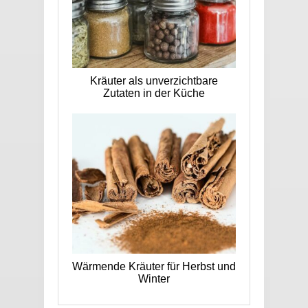
Kräuter als unverzichtbare
Zutaten in der Küche
Wärmende Kräuter für Herbst und
Winter