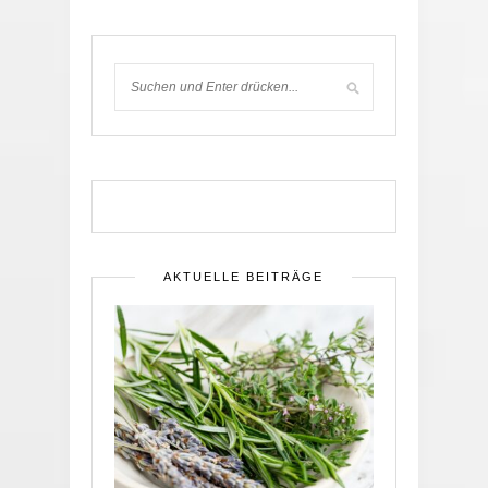
AKTUELLE BEITRÄGE