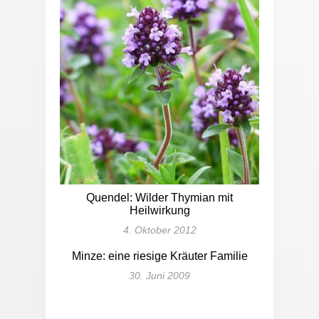
Quendel: Wilder Thymian mit
Heilwirkung
4. Oktober 2012
Minze: eine riesige Kräuter Familie
30. Juni 2009