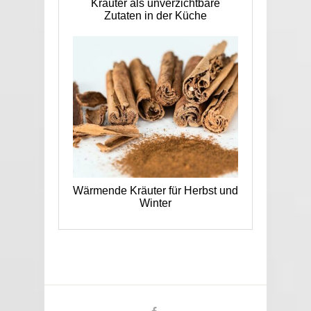
Kräuter als unverzichtbare
Zutaten in der Küche
Wärmende Kräuter für Herbst und
Winter