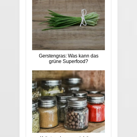
Gerstengras: Was kann das
grüne Superfood?