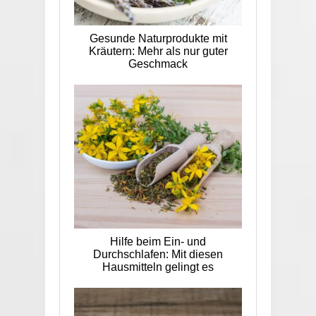
Gesunde Naturprodukte mit
Kräutern: Mehr als nur guter
Geschmack
Hilfe beim Ein- und
Durchschlafen: Mit diesen
Hausmitteln gelingt es