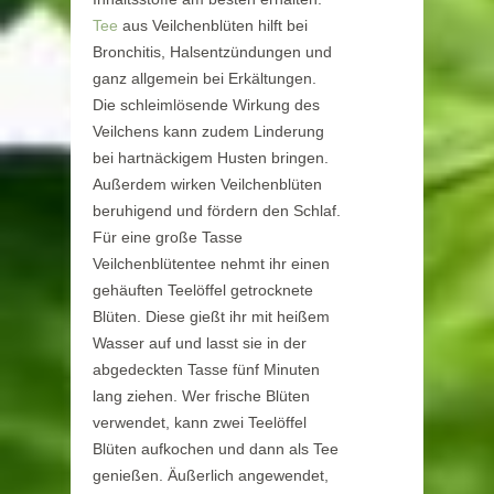
Tee
aus Veilchenblüten hilft bei
Bronchitis, Halsentzündungen und
ganz allgemein bei Erkältungen.
Die schleimlösende Wirkung des
Veilchens kann zudem Linderung
bei hartnäckigem Husten bringen.
Außerdem wirken Veilchenblüten
beruhigend und fördern den Schlaf.
Für eine große Tasse
Veilchenblütentee nehmt ihr einen
gehäuften Teelöffel getrocknete
Blüten. Diese gießt ihr mit heißem
Wasser auf und lasst sie in der
abgedeckten Tasse fünf Minuten
lang ziehen. Wer frische Blüten
verwendet, kann zwei Teelöffel
Blüten aufkochen und dann als Tee
genießen. Äußerlich angewendet,