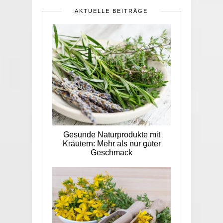
AKTUELLE BEITRÄGE
Gesunde Naturprodukte mit
Kräutern: Mehr als nur guter
Geschmack