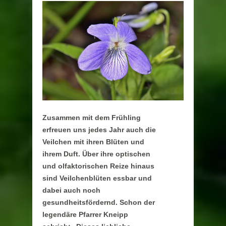
Zusammen mit dem Frühling
erfreuen uns jedes Jahr auch die
Veilchen mit ihren Blüten und
ihrem Duft. Über ihre optischen
und olfaktorischen Reize hinaus
sind Veilchenblüten essbar und
dabei auch noch
gesundheitsfördernd. Schon der
legendäre Pfarrer Kneipp