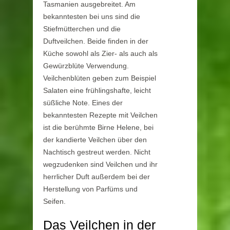
Tasmanien ausgebreitet. Am
bekanntesten bei uns sind die
Stiefmütterchen und die
Duftveilchen. Beide finden in der
Küche sowohl als Zier- als auch als
Gewürzblüte Verwendung.
Veilchenblüten geben zum Beispiel
Salaten eine frühlingshafte, leicht
süßliche Note. Eines der
bekanntesten Rezepte mit Veilchen
ist die berühmte Birne Helene, bei
der kandierte Veilchen über den
Nachtisch gestreut werden. Nicht
wegzudenken sind Veilchen und ihr
herrlicher Duft außerdem bei der
Herstellung von Parfüms und
Seifen.
Das Veilchen in der