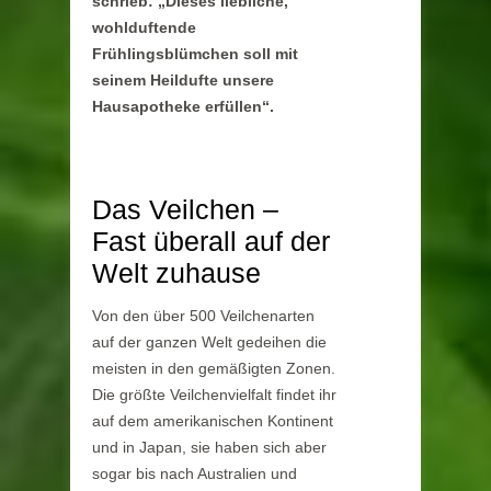
schrieb: „Dieses liebliche,
wohlduftende
Frühlingsblümchen soll mit
seinem Heildufte unsere
Hausapotheke erfüllen“.
Das Veilchen –
Fast überall auf der
Welt zuhause
Von den über 500 Veilchenarten
auf der ganzen Welt gedeihen die
meisten in den gemäßigten Zonen.
Die größte Veilchenvielfalt findet ihr
auf dem amerikanischen Kontinent
und in Japan, sie haben sich aber
sogar bis nach Australien und