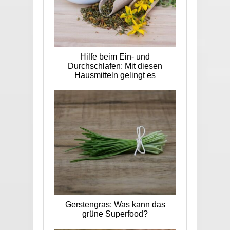
Hilfe beim Ein- und
Durchschlafen: Mit diesen
Hausmitteln gelingt es
Gerstengras: Was kann das
grüne Superfood?