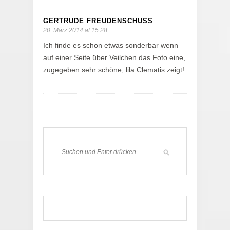
GERTRUDE FREUDENSCHUSS
20. März 2014 at 15:28
Ich finde es schon etwas sonderbar wenn
auf einer Seite über Veilchen das Foto eine,
zugegeben sehr schöne, lila Clematis zeigt!