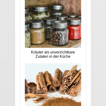
Kräuter als unverzichtbare
Zutaten in der Küche