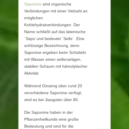
Saponine
sind organische
Verbindungen mit einer Vielzahl an
möglichen
Kohlehydratverbindungen. Der
Name schließt auf das lateinische
`Sapo`und bedeutet `Seife`. Eine
schlüssige Bezeichnung, denn
Saponine ergeben beim Schütteln
mit Wasser einen seifenartigen,
stabilen Schaum mit hämolytischer
Aktivität.
Während Ginseng über rund 20
verschiedene Saponine verfügt,
sind es bei Jiaogulan über 80.
Die Saponine haben in der
Pflanzenheilkunde eine große
Bedeutung und sind für die