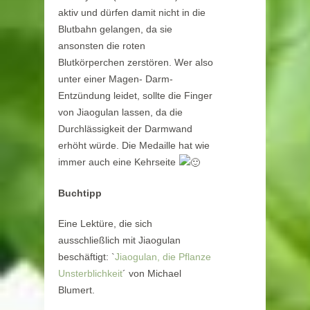
aktiv und dürfen damit nicht in die
Blutbahn gelangen, da sie
ansonsten die roten
Blutkörperchen zerstören. Wer also
unter einer Magen- Darm-
Entzündung leidet, sollte die Finger
von Jiaogulan lassen, da die
Durchlässigkeit der Darmwand
erhöht würde. Die Medaille hat wie
immer auch eine Kehrseite
Buchtipp
Eine Lektüre, die sich
ausschließlich mit Jiaogulan
beschäftigt: `
Jiaogulan, die Pflanze
Unsterblichkeit
´ von Michael
Blumert.