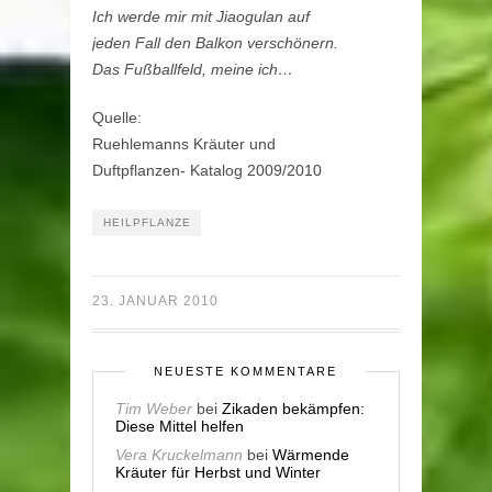
Ich werde mir mit Jiaogulan auf
jeden Fall den Balkon verschönern.
Das Fußballfeld, meine ich…
Quelle:
Ruehlemanns Kräuter und
Duftpflanzen- Katalog 2009/2010
HEILPFLANZE
23. JANUAR 2010
NEUESTE KOMMENTARE
Tim Weber
bei
Zikaden bekämpfen:
Diese Mittel helfen
Vera Kruckelmann
bei
Wärmende
Kräuter für Herbst und Winter