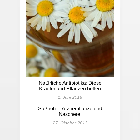
Natürliche Antibiotika: Diese
Kräuter und Pflanzen helfen
1. Juni 2018
Süßholz – Arzneipflanze und
Nascherei
27. Oktober 2013