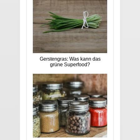
Gerstengras: Was kann das
grüne Superfood?