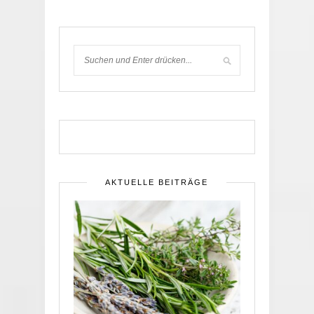
AKTUELLE BEITRÄGE