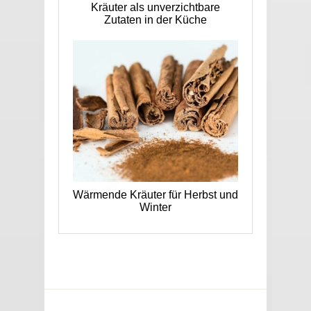
Kräuter als unverzichtbare
Zutaten in der Küche
Wärmende Kräuter für Herbst und
Winter