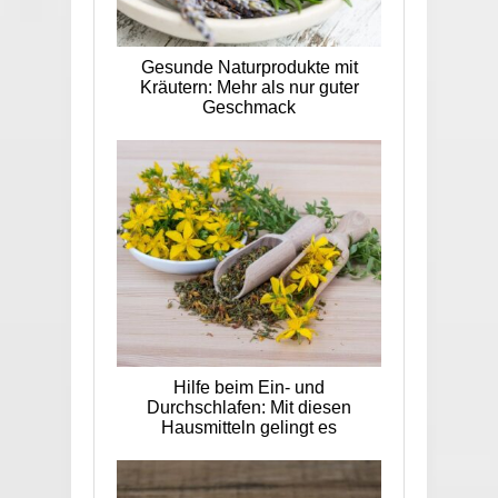
Gesunde Naturprodukte mit
Kräutern: Mehr als nur guter
Geschmack
Hilfe beim Ein- und
Durchschlafen: Mit diesen
Hausmitteln gelingt es