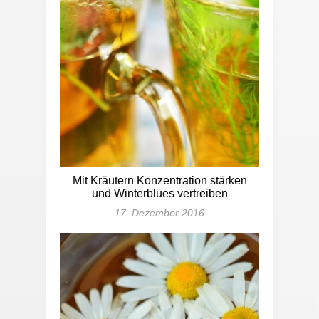
Mit Kräutern Konzentration stärken
und Winterblues vertreiben
17. Dezember 2016