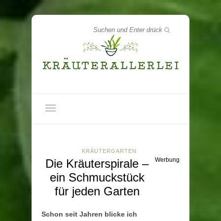
KRÄUTERGARTEN
Werbung
Die Kräuterspirale –
ein Schmuckstück
für jeden Garten
Schon seit Jahren blicke ich