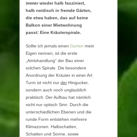
immer wieder halb fasziniert,
halb neidisch in fremde Gärten,
die etwa haben, das auf keine
Balkon einer Mietwohnung
passt: Eine Kräuterspirale.
Sollte ich jemals einen
Garten
mein
Eigen nennen, ist die erste
„Amtshandlung“ der Bau einer
solchen Spirale. Die besondere
Anordnung der Kräuter in einer Art
Turm ist nicht nur
der
Hingucker,
sondern auch noch unglaublich
praktisch. Der Aufbau hat nämlich
nicht nur optisch Sinn. Durch die
unterschiedlichen Ebenen und die
runde Form entstehen mehrere
Klimazonen. Halbschatten,
Schatten und Sonne, sowie