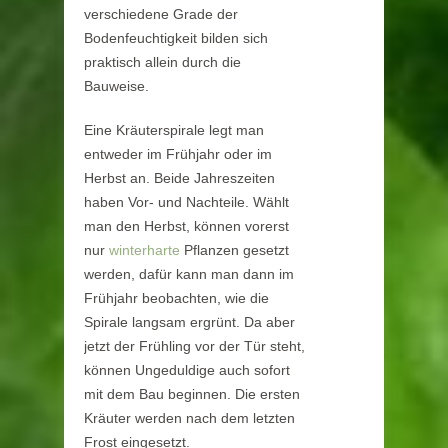
verschiedene Grade der
Bodenfeuchtigkeit bilden sich
praktisch allein durch die
Bauweise.
Eine Kräuterspirale legt man
entweder im Frühjahr oder im
Herbst an. Beide Jahreszeiten
haben Vor- und Nachteile. Wählt
man den Herbst, können vorerst
nur
winterharte
Pflanzen gesetzt
werden, dafür kann man dann im
Frühjahr beobachten, wie die
Spirale langsam ergrünt. Da aber
jetzt der Frühling vor der Tür steht,
können Ungeduldige auch sofort
mit dem Bau beginnen. Die ersten
Kräuter werden nach dem letzten
Frost eingesetzt.