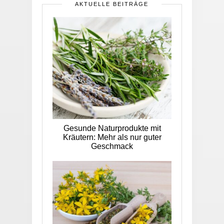
AKTUELLE BEITRÄGE
Gesunde Naturprodukte mit
Kräutern: Mehr als nur guter
Geschmack