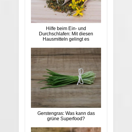
Hilfe beim Ein- und
Durchschlafen: Mit diesen
Hausmitteln gelingt es
Gerstengras: Was kann das
grüne Superfood?