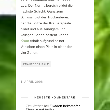
aus. Der Normalbereich bildet die
nächste Schicht. Ganz zum
Schluss folgt der Trockenbereich,
der die Spitze der Kräuterspirale
bildet und aus sandigem und
kalkigen Boden besteht. Jedes
Kraut
erhält aufgrund seiner
Vorlieben einen Platz in einer der
vier Zonen.
KRÄUTERSPIRALE
1. APRIL 2008
NEUESTE KOMMENTARE
Tim Weber
bei
Zikaden bekämpfen:
Diese Mittel helfen