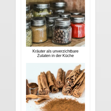
Kräuter als unverzichtbare
Zutaten in der Küche