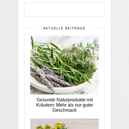
AKTUELLE BEITRÄGE
Gesunde Naturprodukte mit
Kräutern: Mehr als nur guter
Geschmack