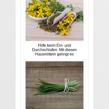
Hilfe beim Ein- und
Durchschlafen: Mit diesen
Hausmitteln gelingt es