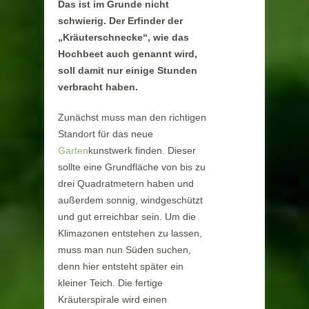
Das ist im Grunde nicht
schwierig. Der Erfinder der
„Kräuterschnecke“, wie das
Hochbeet auch genannt wird,
soll damit nur einige Stunden
verbracht haben.
Zunächst muss man den richtigen
Standort für das neue
Garten
kunstwerk finden. Dieser
sollte eine Grundfläche von bis zu
drei Quadratmetern haben und
außerdem sonnig, windgeschützt
und gut erreichbar sein. Um die
Klimazonen entstehen zu lassen,
muss man nun Süden suchen,
denn hier entsteht später ein
kleiner Teich. Die fertige
Kräuterspirale wird einen