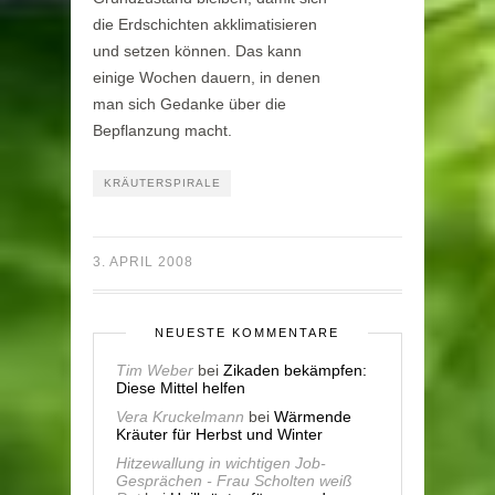
die Erdschichten akklimatisieren
und setzen können. Das kann
einige Wochen dauern, in denen
man sich Gedanke über die
Bepflanzung macht.
KRÄUTERSPIRALE
3. APRIL 2008
NEUESTE KOMMENTARE
Tim Weber
bei
Zikaden bekämpfen:
Diese Mittel helfen
Vera Kruckelmann
bei
Wärmende
Kräuter für Herbst und Winter
Hitzewallung in wichtigen Job-
Gesprächen - Frau Scholten weiß