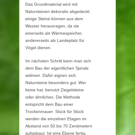
Das Grundmaterial wird mit
Natursteinen dekorativ abgedeckt.
einige Steine können aus dem
Wasser herausragen, da sie
einerseits als Wärmespeicher,
andererseits als Landeplatz für
Vögel dienen.
Im nächsten Schritt kann man sich
dem Bau der eigentlichen Spirale
widmen. Dafür eignen sich
Natursteine besonders gut. Wer
keine hat, benutzt Ziegelsteine
oder ähnliches. Die Methode
entspricht dem Bau einer
Trockenmauer. Stück für Stück
werden die einzelnen Etagen im
Abstand von 50 bis 70 Zentimetern
aufgebaut. Ist eine Ebene fertig,