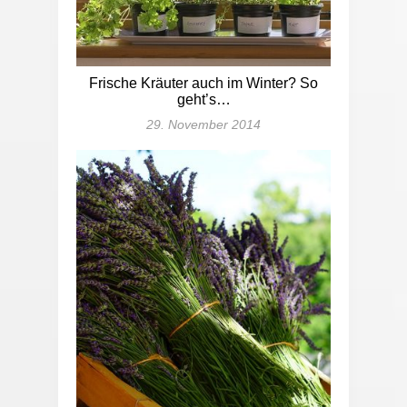
Frische Kräuter auch im Winter? So
geht’s…
29. November 2014