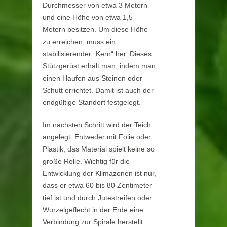
Durchmesser von etwa 3 Metern
und eine Höhe von etwa 1,5
Metern besitzen. Um diese Höhe
zu erreichen, muss ein
stabilisierender „Kern“ her. Dieses
Stützgerüst erhält man, indem man
einen Haufen aus Steinen oder
Schutt errichtet. Damit ist auch der
endgültige Standort festgelegt.
Im nächsten Schritt wird der Teich
angelegt. Entweder mit Folie oder
Plastik, das Material spielt keine so
große Rolle. Wichtig für die
Entwicklung der Klimazonen ist nur,
dass er etwa 60 bis 80 Zentimeter
tief ist und durch Jutestreifen oder
Wurzelgeflecht in der Erde eine
Verbindung zur Spirale herstellt.