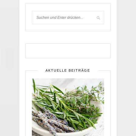
AKTUELLE BEITRÄGE