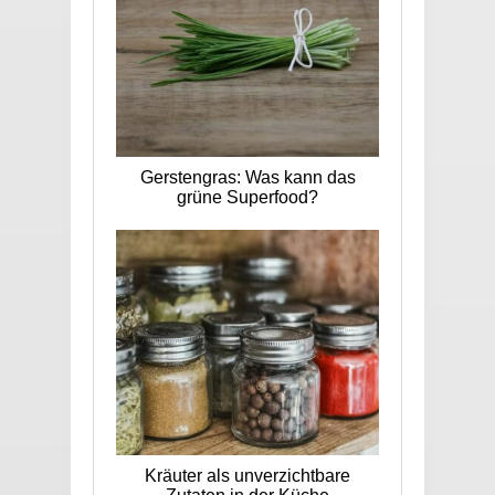
Gerstengras: Was kann das
grüne Superfood?
Kräuter als unverzichtbare