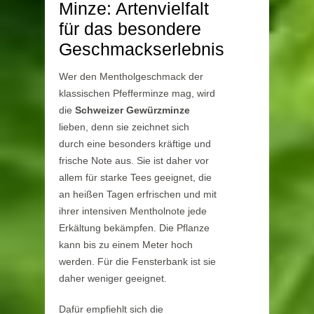
Minze: Artenvielfalt
für das besondere
Geschmackserlebnis
Wer den Mentholgeschmack der
klassischen Pfefferminze mag, wird
die
Schweizer Gewürzminze
lieben, denn sie zeichnet sich
durch eine besonders kräftige und
frische Note aus. Sie ist daher vor
allem für starke Tees geeignet, die
an heißen Tagen erfrischen und mit
ihrer intensiven Mentholnote jede
Erkältung bekämpfen. Die Pflanze
kann bis zu einem Meter hoch
werden. Für die Fensterbank ist sie
daher weniger geeignet.
Dafür empfiehlt sich die