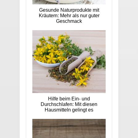
Gesunde Naturprodukte mit
Kräutern: Mehr als nur guter
Geschmack
Hilfe beim Ein- und
Durchschlafen: Mit diesen
Hausmitteln gelingt es