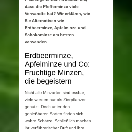
dass die Pfefferminze viele
Verwandte hat? Wir erklären, wie
Sie Alternativen wie
Erdbeerminze, Apfelminze und
Schokominze am besten
verwenden.
Erdbeerminze,
Apfelminze und Co:
Fruchtige Minzen,
die begeistern
Nicht alle Minzarten sind essbar,
viele werden nur als Zierpflanzen
genutzt. Doch unter den
genießbaren Sorten finden sich
wahre Schätze. Schließlich machen
ihr verführerischer Duft und ihre