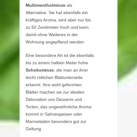
Multimentholminze
als
Alternative. Sie hat ebenfalls ein
kräftiges Aroma, wird aber nur bis
zu 50 Zentimeter hoch und kann
damit ohne Weiteres in der
Wohnung angepflanzt werden.
Eine besondere Art ist die ebenfalls
bis zu einem halben Meter hohe
Schokominze
, die man an ihrer
leicht rötlichen Blattunterseite
erkennt. Ihre wohl geformten
Blätter machen sie zur idealen
Dekoration von Desserts und
Torten, das ungewöhnliche Aroma
kommt in Sahnespeisen oder
Marmeladen besonders gut zur
Geltung.