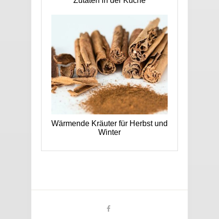
Zutaten in der Küche
Wärmende Kräuter für Herbst und
Winter