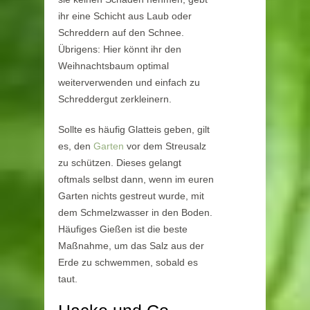
ihr eine Schicht aus Laub oder
Schreddern auf den Schnee.
Übrigens: Hier könnt ihr den
Weihnachtsbaum optimal
weiterverwenden und einfach zu
Schreddergut zerkleinern.
Sollte es häufig Glatteis geben, gilt
es, den
Garten
vor dem Streusalz
zu schützen. Dieses gelangt
oftmals selbst dann, wenn im euren
Garten nichts gestreut wurde, mit
dem Schmelzwasser in den Boden.
Häufiges Gießen ist die beste
Maßnahme, um das Salz aus der
Erde zu schwemmen, sobald es
taut.