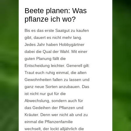
Beete planen: Was
pflanze ich wo?
Bis es das erste Saatgut zu kaufen
gibt, dauert es nicht mehr lang.
Jedes Jahr haben Hobbygärtner
dabei die Qual der Wahl. Mit einer
guten Planung fällt die
Entscheidung leichter. Generell gilt:
Traut euch ruhig einmal, die alten
Gewohnheiten fallen zu lassen und
ganz neue Sorten anzubauen. Das
ist nicht nur gut für die
Abwechslung, sondern auch für
das Gedeihen der Pflanzen und
Kräuter. Denn wer nicht ab und zu
einmal die Pflanzenfamilie
wechselt, der lockt alljährlich die