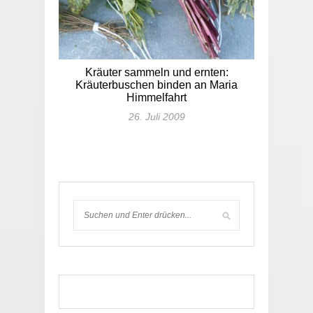
Kräuter sammeln und ernten:
Kräuterbuschen binden an Maria
Himmelfahrt
26. Juli 2009