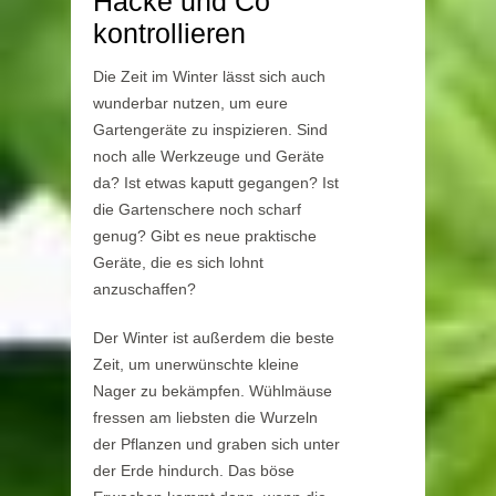
Hacke und Co
kontrollieren
Die Zeit im Winter lässt sich auch
wunderbar nutzen, um eure
Gartengeräte zu inspizieren. Sind
noch alle Werkzeuge und Geräte
da? Ist etwas kaputt gegangen? Ist
die Gartenschere noch scharf
genug? Gibt es neue praktische
Geräte, die es sich lohnt
anzuschaffen?
Der Winter ist außerdem die beste
Zeit, um unerwünschte kleine
Nager zu bekämpfen. Wühlmäuse
fressen am liebsten die Wurzeln
der Pflanzen und graben sich unter
der Erde hindurch. Das böse