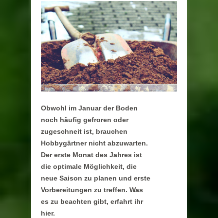
Obwohl im Januar der Boden
noch häufig gefroren oder
zugeschneit ist, brauchen
Hobbygärtner nicht abzuwarten.
Der erste Monat des Jahres ist
die optimale Möglichkeit, die
neue Saison zu planen und erste
Vorbereitungen zu treffen. Was
es zu beachten gibt, erfahrt ihr
hier.