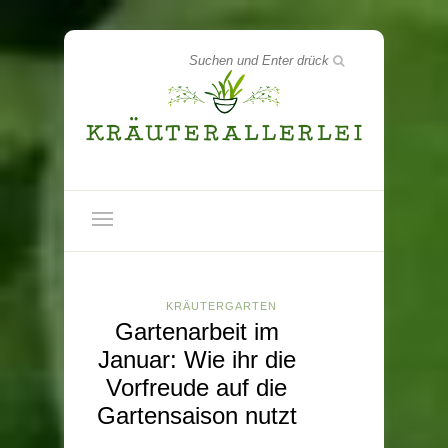
KRÄUTERGARTEN
Gartenarbeit im
Januar: Wie ihr die
Vorfreude auf die
Gartensaison nutzt