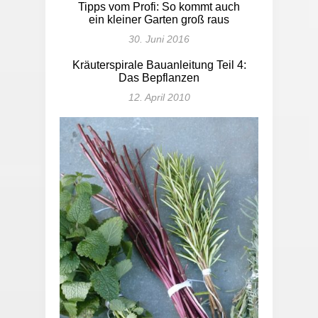
Tipps vom Profi: So kommt auch
ein kleiner Garten groß raus
30. Juni 2016
Kräuterspirale Bauanleitung Teil 4:
Das Bepflanzen
12. April 2010