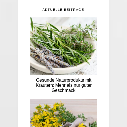
AKTUELLE BEITRÄGE
Gesunde Naturprodukte mit
Kräutern: Mehr als nur guter
Geschmack