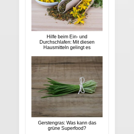
Hilfe beim Ein- und
Durchschlafen: Mit diesen
Hausmitteln gelingt es
Gerstengras: Was kann das
grüne Superfood?