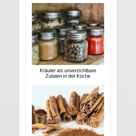
Kräuter als unverzichtbare
Zutaten in der Küche