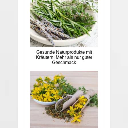
Gesunde Naturprodukte mit
Kräutern: Mehr als nur guter
Geschmack