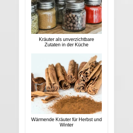
Kräuter als unverzichtbare
Zutaten in der Küche
Wärmende Kräuter für Herbst und
Winter