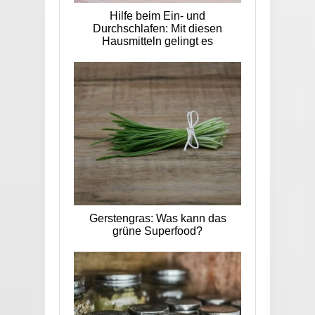
Hilfe beim Ein- und
Durchschlafen: Mit diesen
Hausmitteln gelingt es
Gerstengras: Was kann das
grüne Superfood?