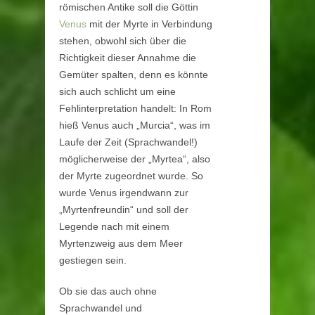
römischen Antike soll die Göttin
Venus
mit der Myrte in Verbindung
stehen, obwohl sich über die
Richtigkeit dieser Annahme die
Gemüter spalten, denn es könnte
sich auch schlicht um eine
Fehlinterpretation handelt: In Rom
hieß Venus auch „Murcia“, was im
Laufe der Zeit (Sprachwandel!)
möglicherweise der „Myrtea“, also
der Myrte zugeordnet wurde. So
wurde Venus irgendwann zur
„Myrtenfreundin“ und soll der
Legende nach mit einem
Myrtenzweig aus dem Meer
gestiegen sein.
Ob sie das auch ohne
Sprachwandel und