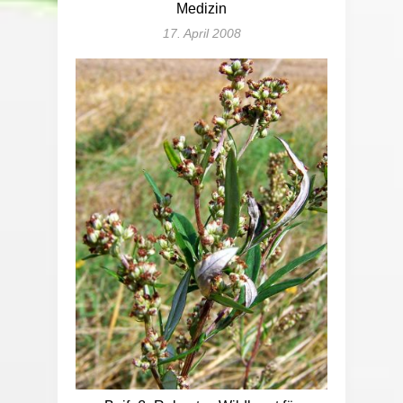
Medizin
17. April 2008