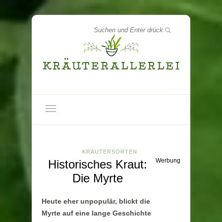
KRÄUTERSORTEN
Werbung
Historisches Kraut:
Die Myrte
Heute eher unpopulär, blickt die
Myrte auf eine lange Geschichte