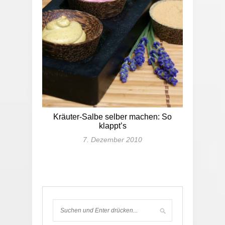
Kräuter-Salbe selber machen: So
klappt’s
7. Dezember 2010