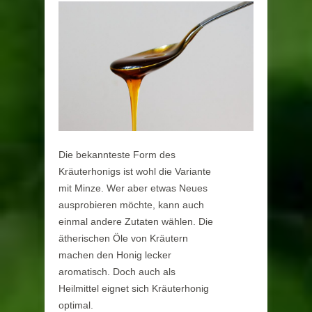
Die bekannteste Form des
Kräuterhonigs ist wohl die Variante
mit Minze. Wer aber etwas Neues
ausprobieren möchte, kann auch
einmal andere Zutaten wählen. Die
ätherischen Öle von Kräutern
machen den Honig lecker
aromatisch. Doch auch als
Heilmittel eignet sich Kräuterhonig
optimal.