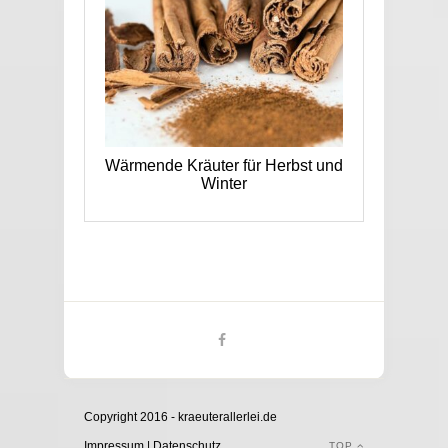
Wärmende Kräuter für Herbst und
Winter
Copyright 2016 - kraeuterallerlei.de
Impressum
|
Datenschutz
TOP