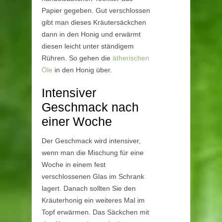
Papier gegeben. Gut verschlossen
gibt man dieses Kräutersäckchen
dann in den Honig und erwärmt
diesen leicht unter ständigem
Rühren. So gehen die
ätherischen
Öle
in den Honig über.
Intensiver
Geschmack nach
einer Woche
Der Geschmack wird intensiver,
wenn man die Mischung für eine
Woche in einem fest
verschlossenen Glas im Schrank
lagert. Danach sollten Sie den
Kräuterhonig ein weiteres Mal im
Topf erwärmen. Das Säckchen mit