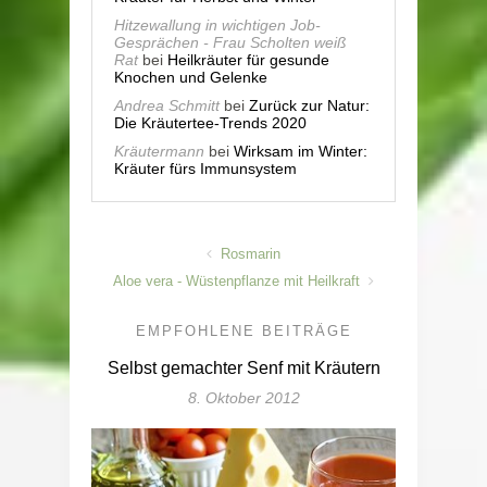
Hitzewallung in wichtigen Job-
Gesprächen - Frau Scholten weiß
Rat
bei
Heilkräuter für gesunde
Knochen und Gelenke
Andrea Schmitt
bei
Zurück zur Natur:
Die Kräutertee-Trends 2020
Kräutermann
bei
Wirksam im Winter:
Kräuter fürs Immunsystem
Rosmarin
Aloe vera - Wüstenpflanze mit Heilkraft
EMPFOHLENE BEITRÄGE
Selbst gemachter Senf mit Kräutern
8. Oktober 2012