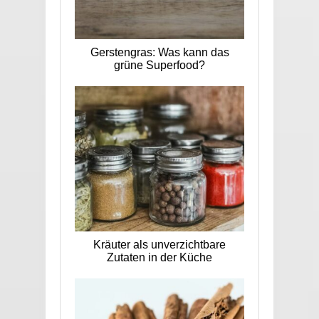
Gerstengras: Was kann das
grüne Superfood?
Kräuter als unverzichtbare
Zutaten in der Küche