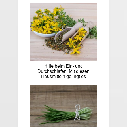
Hilfe beim Ein- und
Durchschlafen: Mit diesen
Hausmitteln gelingt es