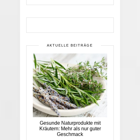
AKTUELLE BEITRÄGE
Gesunde Naturprodukte mit
Kräutern: Mehr als nur guter
Geschmack