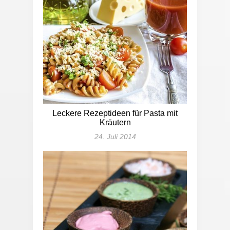
Leckere Rezeptideen für Pasta mit
Kräutern
24. Juli 2014