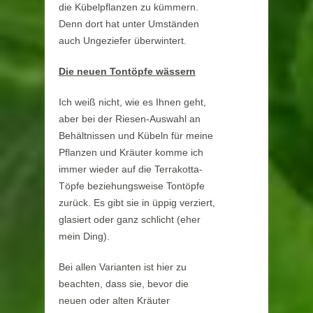
die Kübelpflanzen zu kümmern.
Denn dort hat unter Umständen
auch Ungeziefer überwintert.
Die neuen Tontöpfe wässern
Ich weiß nicht, wie es Ihnen geht,
aber bei der Riesen-Auswahl an
Behältnissen und Kübeln für meine
Pflanzen und Kräuter komme ich
immer wieder auf die Terrakotta-
Töpfe beziehungsweise Tontöpfe
zurück. Es gibt sie in üppig verziert,
glasiert oder ganz schlicht (eher
mein Ding).
Bei allen Varianten ist hier zu
beachten, dass sie, bevor die
neuen oder alten Kräuter