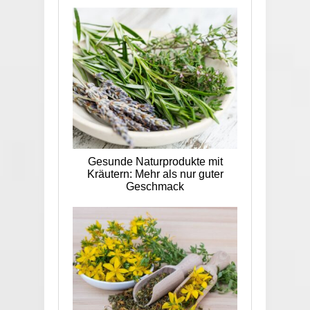
Gesunde Naturprodukte mit
Kräutern: Mehr als nur guter
Geschmack