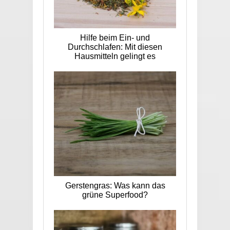
Hilfe beim Ein- und
Durchschlafen: Mit diesen
Hausmitteln gelingt es
Gerstengras: Was kann das
grüne Superfood?