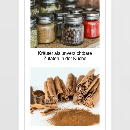
Kräuter als unverzichtbare
Zutaten in der Küche