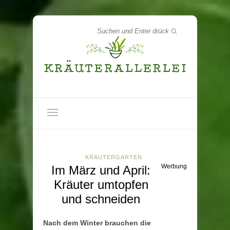
KRÄUTERGARTEN
Werbung
Im März und April:
Kräuter umtopfen
und schneiden
Nach dem Winter brauchen die