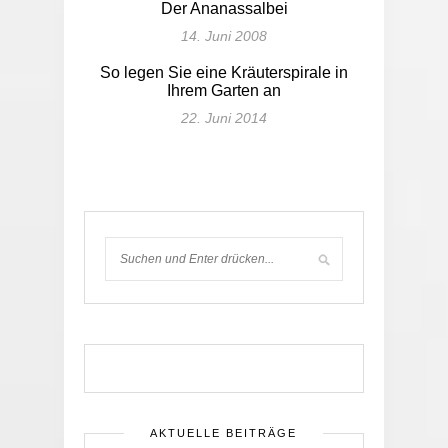
Der Ananassalbei
14. Juni 2008
So legen Sie eine Kräuterspirale in
Ihrem Garten an
22. Juni 2014
AKTUELLE BEITRÄGE