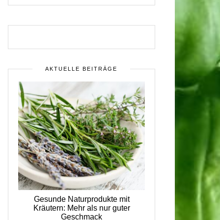
AKTUELLE BEITRÄGE
Gesunde Naturprodukte mit
Kräutern: Mehr als nur guter
Geschmack