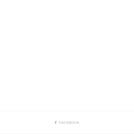
FACEBOOK