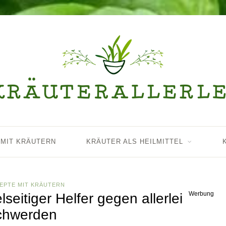
 MIT KRÄUTERN
KRÄUTER ALS HEILMITTEL
EPTE MIT KRÄUTERN
Werbung
lseitiger Helfer gegen allerlei
chwerden