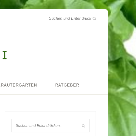
KRÄUTERGARTEN
RATGEBER