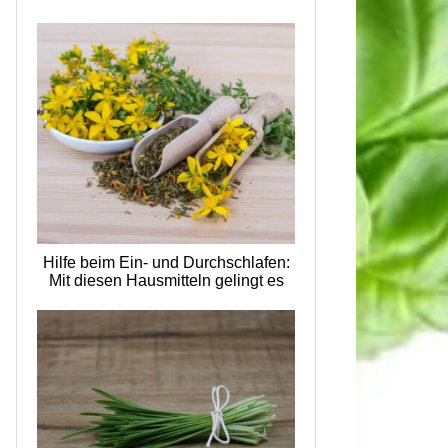
Hilfe beim Ein- und Durchschlafen:
Mit diesen Hausmitteln gelingt es