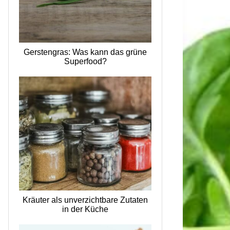
Gerstengras: Was kann das grüne
Superfood?
Kräuter als unverzichtbare Zutaten
in der Küche