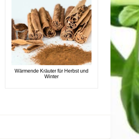
Wärmende Kräuter für Herbst und
Winter