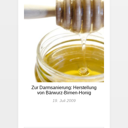
Zur Darmsanierung: Herstellung
von Bärwurz-Birnen-Honig
19. Juli 2009