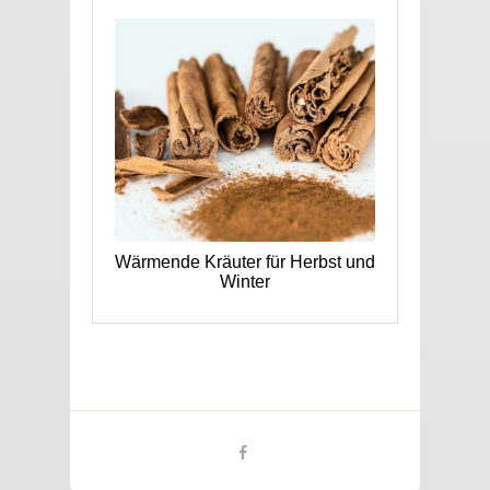
Wärmende Kräuter für Herbst und
Winter