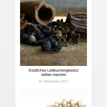
Köstliches Lebkuchengewürz
selber machen
15. Dezember 2017