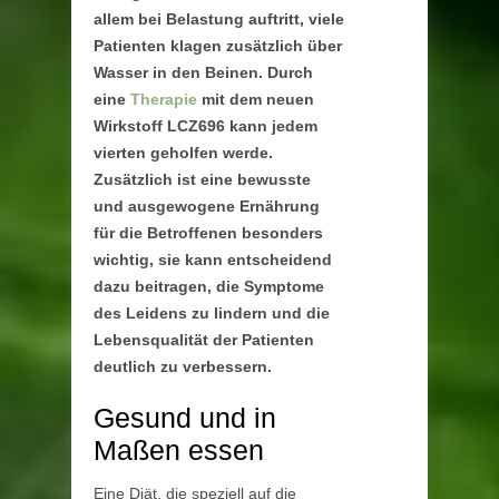
allem bei Belastung auftritt, viele
Patienten klagen zusätzlich über
Wasser in den Beinen. Durch
eine
Therapie
mit dem neuen
Wirkstoff LCZ696 kann jedem
vierten geholfen werde.
Zusätzlich ist eine bewusste
und ausgewogene Ernährung
für die Betroffenen besonders
wichtig, sie kann entscheidend
dazu beitragen, die Symptome
des Leidens zu lindern und die
Lebensqualität der Patienten
deutlich zu verbessern.
Gesund und in
Maßen essen
Eine Diät, die speziell auf die