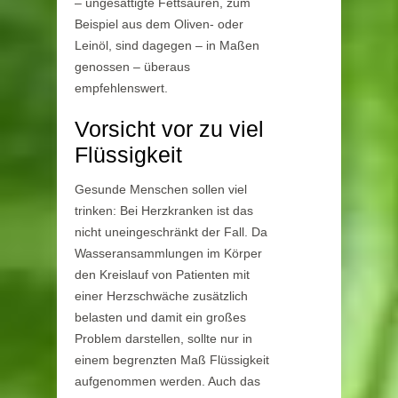
– ungesättigte Fettsäuren, zum
Beispiel aus dem Oliven- oder
Leinöl, sind dagegen – in Maßen
genossen – überaus
empfehlenswert.
Vorsicht vor zu viel
Flüssigkeit
Gesunde Menschen sollen viel
trinken: Bei Herzkranken ist das
nicht uneingeschränkt der Fall. Da
Wasseransammlungen im Körper
den Kreislauf von Patienten mit
einer Herzschwäche zusätzlich
belasten und damit ein großes
Problem darstellen, sollte nur in
einem begrenzten Maß Flüssigkeit
aufgenommen werden. Auch das