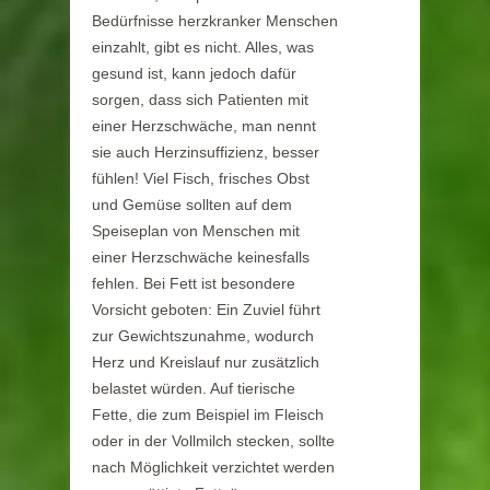
Bedürfnisse herzkranker Menschen
einzahlt, gibt es nicht. Alles, was
gesund ist, kann jedoch dafür
sorgen, dass sich Patienten mit
einer Herzschwäche, man nennt
sie auch Herzinsuffizienz, besser
fühlen! Viel Fisch, frisches Obst
und Gemüse sollten auf dem
Speiseplan von Menschen mit
einer Herzschwäche keinesfalls
fehlen. Bei Fett ist besondere
Vorsicht geboten: Ein Zuviel führt
zur Gewichtszunahme, wodurch
Herz und Kreislauf nur zusätzlich
belastet würden. Auf tierische
Fette, die zum Beispiel im Fleisch
oder in der Vollmilch stecken, sollte
nach Möglichkeit verzichtet werden