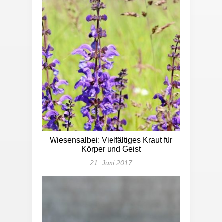
Wiesensalbei: Vielfältiges Kraut für
Körper und Geist
21. Juni 2017