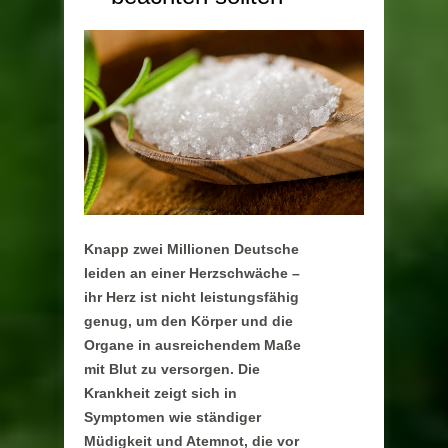
Knapp zwei Millionen Deutsche
leiden an einer Herzschwäche –
ihr Herz ist nicht leistungsfähig
genug, um den Körper und die
Organe in ausreichendem Maße
mit Blut zu versorgen. Die
Krankheit zeigt sich in
Symptomen wie ständiger
Müdigkeit und Atemnot, die vor