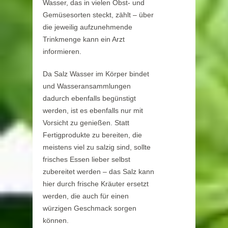
Wasser, das in vielen Obst- und
Gemüsesorten steckt, zählt – über
die jeweilig aufzunehmende
Trinkmenge kann ein Arzt
informieren.
Da Salz Wasser im Körper bindet
und Wasseransammlungen
dadurch ebenfalls begünstigt
werden, ist es ebenfalls nur mit
Vorsicht zu genießen. Statt
Fertigprodukte zu bereiten, die
meistens viel zu salzig sind, sollte
frisches Essen lieber selbst
zubereitet werden – das Salz kann
hier durch frische Kräuter ersetzt
werden, die auch für einen
würzigen Geschmack sorgen
können.