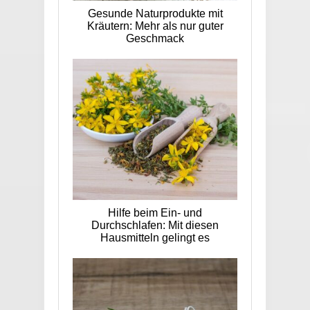
Gesunde Naturprodukte mit
Kräutern: Mehr als nur guter
Geschmack
Hilfe beim Ein- und
Durchschlafen: Mit diesen
Hausmitteln gelingt es