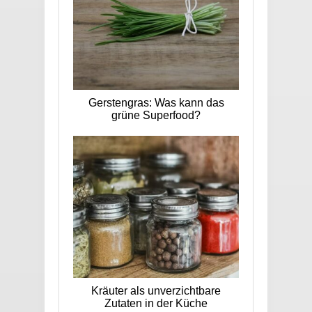
Gerstengras: Was kann das
grüne Superfood?
Kräuter als unverzichtbare
Zutaten in der Küche