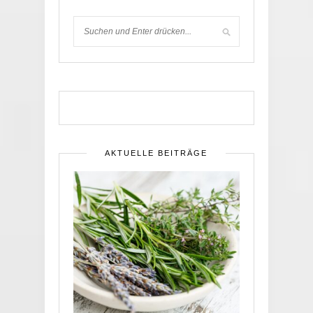
AKTUELLE BEITRÄGE