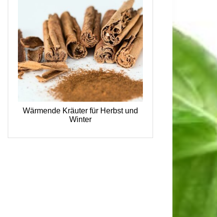
Wärmende Kräuter für Herbst und
Winter