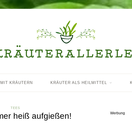
 MIT KRÄUTERN
KRÄUTER ALS HEILMITTEL
TEES
Werbung
mer heiß aufgießen!