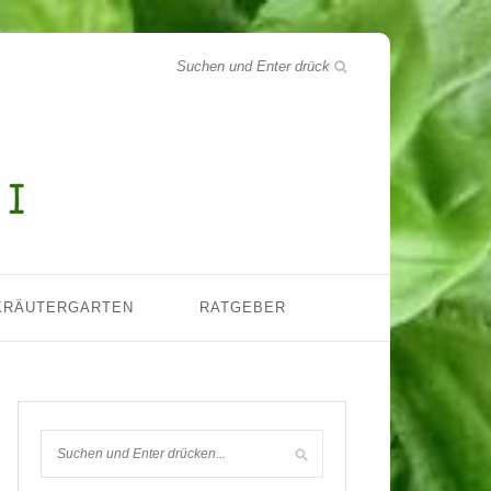
KRÄUTERGARTEN
RATGEBER