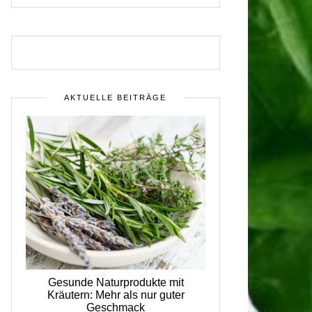
AKTUELLE BEITRÄGE
Gesunde Naturprodukte mit
Kräutern: Mehr als nur guter
Geschmack