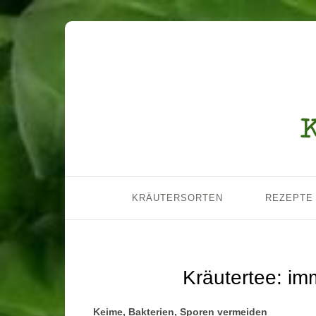
KRÄUTERSORTEN
REZEPTE
Kräutertee: im
Keime, Bakterien, Sporen vermeiden