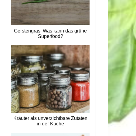
Gerstengras: Was kann das grüne
Superfood?
Kräuter als unverzichtbare Zutaten
in der Küche