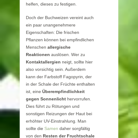
helfen, dieses zu festigen.
Doch der Buchweizen vereint auch
ein paar unangenehmere
Eigenschaften: Die frischen
Pflanzen können bei empfindlichen
Menschen
allergische
Reaktionen
auslösen. Wer zu
Kontaktallergien
neigt, sollte hier
also vorsichtig sein. Außerdem
kann der Farbstoff Fagopyrin, der
in der Schale der Früchte enthalten
ist, eine
Überempfindlichkeit
gegen Sonnenlicht
hervorrufen.
Dies führt zu Rötungen und
sonstigen Reizungen der Haut bei
erhöhter UV-Einstrahlung. Man
sollte die
Samen
daher sorgfältig
von den
Resten der Fruchtschale