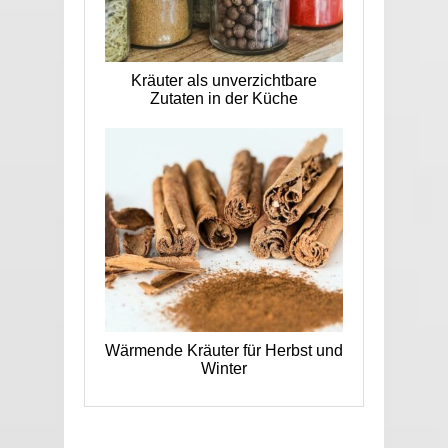
Kräuter als unverzichtbare
Zutaten in der Küche
Wärmende Kräuter für Herbst und
Winter