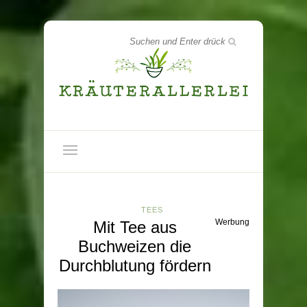
TEES
Werbung
Mit Tee aus
Buchweizen die
Durchblutung fördern