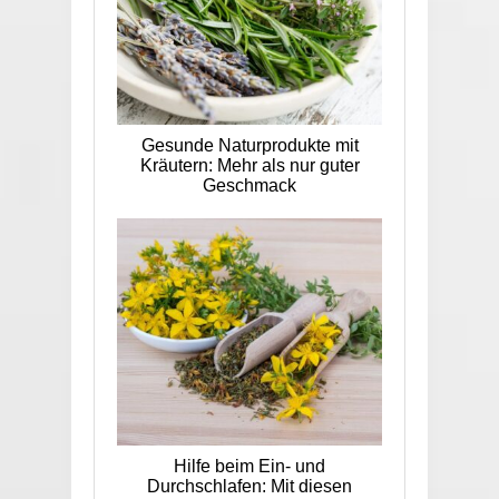
Gesunde Naturprodukte mit
Kräutern: Mehr als nur guter
Geschmack
Hilfe beim Ein- und
Durchschlafen: Mit diesen