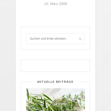
10. März 2008
AKTUELLE BEITRÄGE