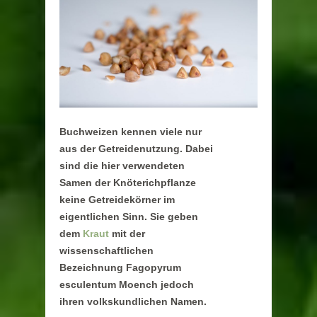
Buchweizen kennen viele nur
aus der Getreidenutzung. Dabei
sind die hier verwendeten
Samen der Knöterichpflanze
keine Getreidekörner im
eigentlichen Sinn. Sie geben
dem
Kraut
mit der
wissenschaftlichen
Bezeichnung Fagopyrum
esculentum Moench jedoch
ihren volkskundlichen Namen.