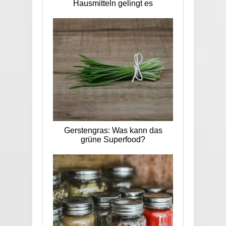
Hausmitteln gelingt es
Gerstengras: Was kann das
grüne Superfood?