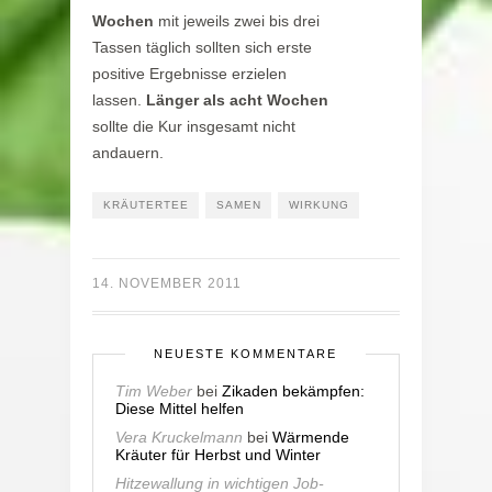
Wochen
mit jeweils zwei bis drei
Tassen täglich sollten sich erste
positive Ergebnisse erzielen
lassen.
Länger als acht Wochen
sollte die Kur insgesamt nicht
andauern.
KRÄUTERTEE
SAMEN
WIRKUNG
14. NOVEMBER 2011
NEUESTE KOMMENTARE
Tim Weber
bei
Zikaden bekämpfen:
Diese Mittel helfen
Vera Kruckelmann
bei
Wärmende
Kräuter für Herbst und Winter
Hitzewallung in wichtigen Job-