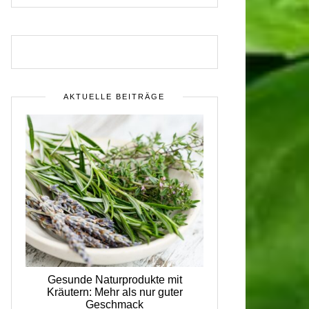
AKTUELLE BEITRÄGE
Gesunde Naturprodukte mit
Kräutern: Mehr als nur guter
Geschmack