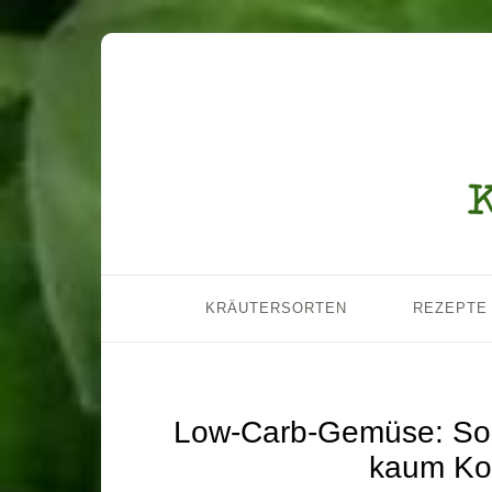
KRÄUTERSORTEN
REZEPTE
Low-Carb-Gemüse: Sort
kaum Ko