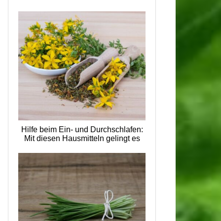
Hilfe beim Ein- und Durchschlafen:
Mit diesen Hausmitteln gelingt es