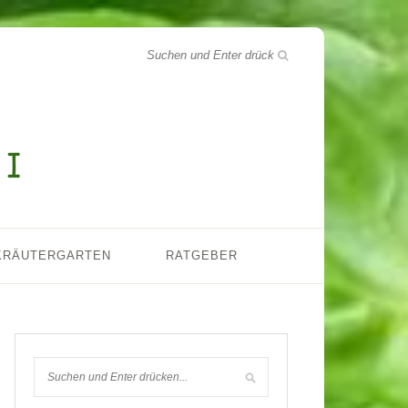
KRÄUTERGARTEN
RATGEBER