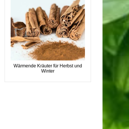
Wärmende Kräuter für Herbst und
Winter