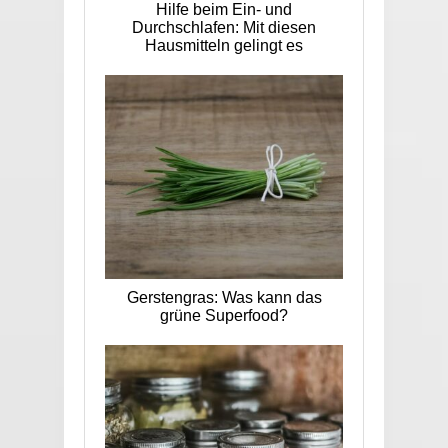
Hilfe beim Ein- und
Durchschlafen: Mit diesen
Hausmitteln gelingt es
Gerstengras: Was kann das
grüne Superfood?