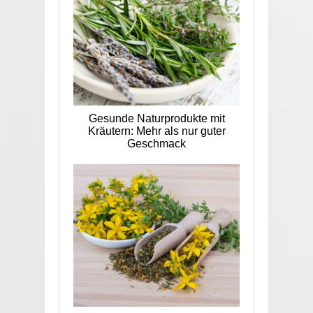
Gesunde Naturprodukte mit
Kräutern: Mehr als nur guter
Geschmack