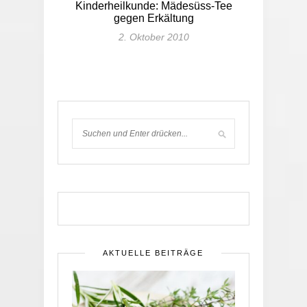
Kinderheilkunde: Mädesüss-Tee
gegen Erkältung
2. Oktober 2010
AKTUELLE BEITRÄGE