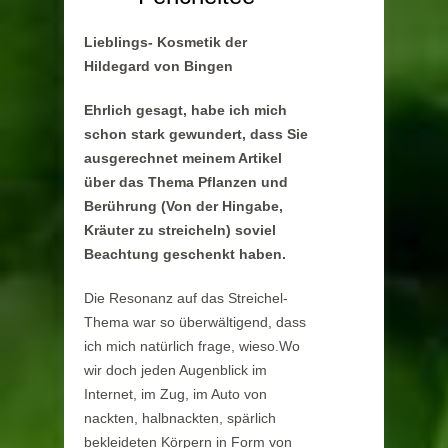
Lieblings- Kosmetik der
Hildegard von Bingen
Ehrlich gesagt, habe ich mich
schon stark gewundert, dass Sie
ausgerechnet meinem Artikel
über das Thema Pflanzen und
Berührung (Von der Hingabe,
Kräuter zu streicheln) soviel
Beachtung geschenkt haben.
Die Resonanz auf das Streichel-
Thema war so überwältigend, dass
ich mich natürlich frage, wieso.Wo
wir doch jeden Augenblick im
Internet, im Zug, im Auto von
nackten, halbnackten, spärlich
bekleideten Körpern in Form von