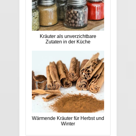
Kräuter als unverzichtbare
Zutaten in der Küche
Wärmende Kräuter für Herbst und
Winter