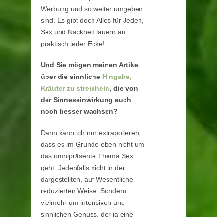
Werbung und so weiter umgeben
sind. Es gibt doch Alles für Jeden,
Sex und Nackheit lauern an
praktisch jeder Ecke!
Und Sie mögen meinen Artikel
über die sinnliche
Hingabe,
Kräuter zu streicheln
, die von
der Sinneseinwirkung auch
noch besser wachsen?
Dann kann ich nur extrapolieren,
dass es im Grunde eben nicht um
das omnipräsente Thema Sex
geht. Jedenfalls nicht in der
dargestellten, auf Wesentliche
reduzierten Weise. Sondern
vielmehr um intensiven und
sinnlichen Genuss, der ja eine