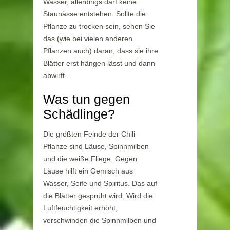
Wasser, allerdings darf keine
Staunässe entstehen. Sollte die
Pflanze zu trocken sein, sehen Sie
das (wie bei vielen anderen
Pflanzen auch) daran, dass sie ihre
Blätter erst hängen lässt und dann
abwirft.
Was tun gegen
Schädlinge?
Die größten Feinde der Chili-
Pflanze sind Läuse, Spinnmilben
und die weiße Fliege. Gegen
Läuse hilft ein Gemisch aus
Wasser, Seife und Spiritus. Das auf
die Blätter gesprüht wird. Wird die
Luftfeuchtigkeit erhöht,
verschwinden die Spinnmilben und