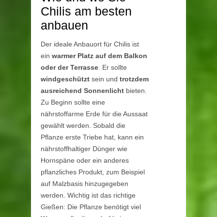
Chilis am besten
anbauen
Der ideale Anbauort für Chilis ist
ein
warmer Platz auf dem Balkon
oder der Terrasse
. Er sollte
windgeschützt
sein und
trotzdem
ausreichend Sonnenlicht
bieten.
Zu Beginn sollte eine
nährstoffarme Erde für die Aussaat
gewählt werden. Sobald die
Pflanze erste Triebe hat, kann ein
nährstoffhaltiger Dünger wie
Hornspäne oder ein anderes
pflanzliches Produkt, zum Beispiel
auf Malzbasis hinzugegeben
werden. Wichtig ist das richtige
Gießen: Die Pflanze benötigt viel