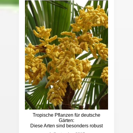
Tropische Pflanzen für deutsche
Gärten:
Diese Arten sind besonders robust