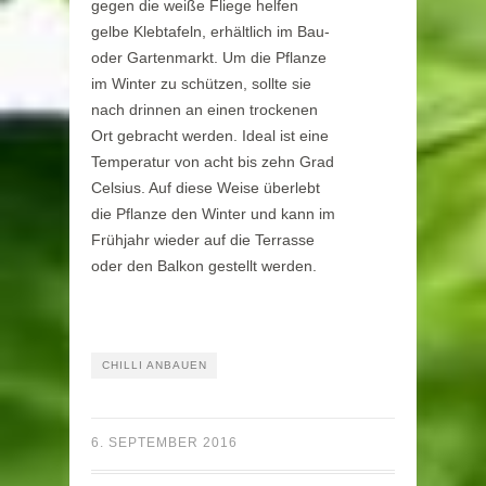
gegen die weiße Fliege helfen
gelbe Klebtafeln, erhältlich im Bau-
oder Gartenmarkt. Um die Pflanze
im Winter zu schützen, sollte sie
nach drinnen an einen trockenen
Ort gebracht werden. Ideal ist eine
Temperatur von acht bis zehn Grad
Celsius. Auf diese Weise überlebt
die Pflanze den Winter und kann im
Frühjahr wieder auf die Terrasse
oder den Balkon gestellt werden.
CHILLI ANBAUEN
6. SEPTEMBER 2016