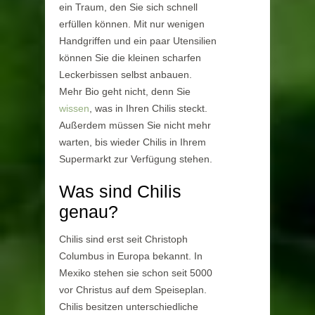
ein Traum, den Sie sich schnell
erfüllen können. Mit nur wenigen
Handgriffen und ein paar Utensilien
können Sie die kleinen scharfen
Leckerbissen selbst anbauen.
Mehr Bio geht nicht, denn Sie
wissen
, was in Ihren Chilis steckt.
Außerdem müssen Sie nicht mehr
warten, bis wieder Chilis in Ihrem
Supermarkt zur Verfügung stehen.
Was sind Chilis
genau?
Chilis sind erst seit Christoph
Columbus in Europa bekannt. In
Mexiko stehen sie schon seit 5000
vor Christus auf dem Speiseplan.
Chilis besitzen unterschiedliche