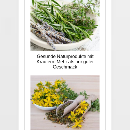
Gesunde Naturprodukte mit
Kräutern: Mehr als nur guter
Geschmack