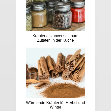
Kräuter als unverzichtbare
Zutaten in der Küche
Wärmende Kräuter für Herbst und
Winter