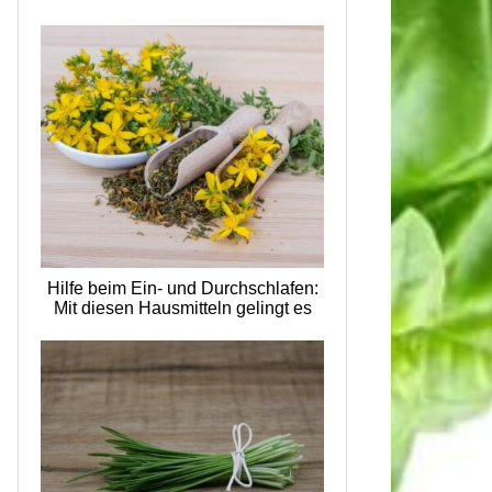
Hilfe beim Ein- und Durchschlafen:
Mit diesen Hausmitteln gelingt es