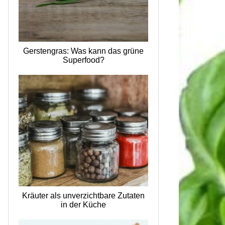
Gerstengras: Was kann das grüne
Superfood?
Kräuter als unverzichtbare Zutaten
in der Küche