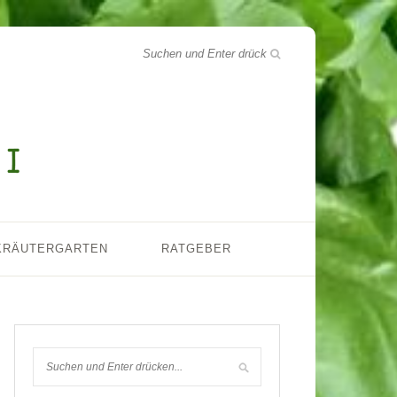
KRÄUTERGARTEN
RATGEBER