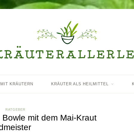
 MIT KRÄUTERN
KRÄUTER ALS HEILMITTEL
RATGEBER
 Bowle mit dem Mai-Kraut
dmeister