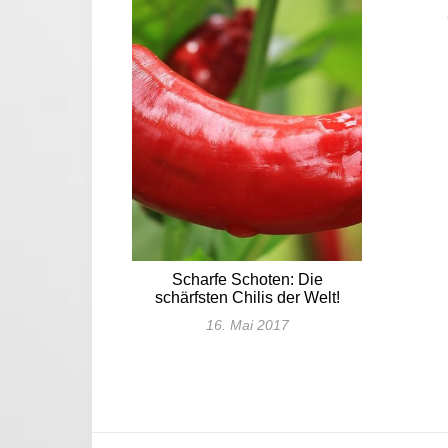
Scharfe Schoten: Die
schärfsten Chilis der Welt!
16. Mai 2017