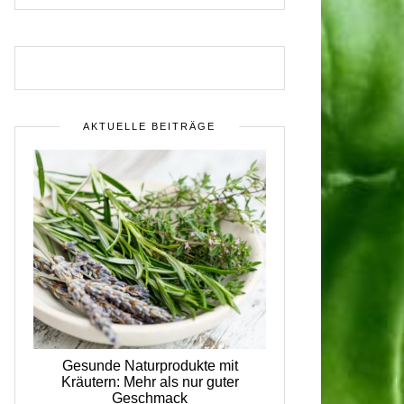
AKTUELLE BEITRÄGE
Gesunde Naturprodukte mit
Kräutern: Mehr als nur guter
Geschmack