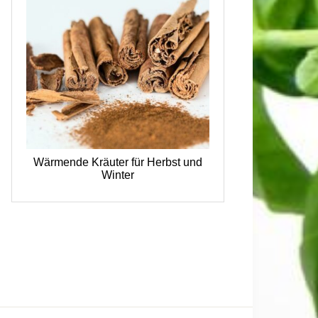
Wärmende Kräuter für Herbst und
Winter