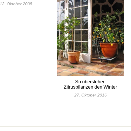
12. Oktober 2008
So überstehen
Zitruspflanzen den Winter
27. Oktober 2016