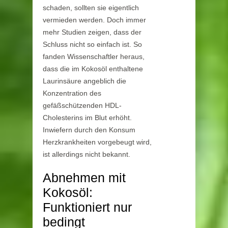
schaden, sollten sie eigentlich
vermieden werden. Doch immer
mehr Studien zeigen, dass der
Schluss nicht so einfach ist. So
fanden Wissenschaftler heraus,
dass die im Kokosöl enthaltene
Laurinsäure angeblich die
Konzentration des
gefäßschützenden HDL-
Cholesterins im Blut erhöht.
Inwiefern durch den Konsum
Herzkrankheiten vorgebeugt wird,
ist allerdings nicht bekannt.
Abnehmen mit
Kokosöl:
Funktioniert nur
bedingt