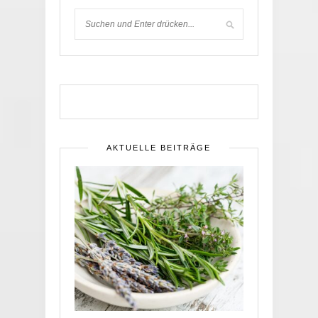
AKTUELLE BEITRÄGE