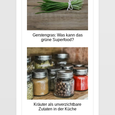
Gerstengras: Was kann das
grüne Superfood?
Kräuter als unverzichtbare
Zutaten in der Küche