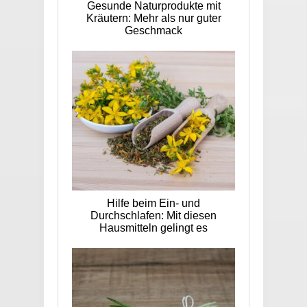
Gesunde Naturprodukte mit
Kräutern: Mehr als nur guter
Geschmack
Hilfe beim Ein- und
Durchschlafen: Mit diesen
Hausmitteln gelingt es