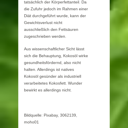
tatsächlich der Körperfettanteil. Da
die Zufuhr jedoch im Rahmen einer
Diät durchgeführt wurde, kann der
Gewichtsverlust nicht
ausschließlich den Fettsäuren
zugeschrieben werden.
Aus wissenschaftlicher Sicht lässt
sich die Behauptung, Kokosöl wirke
gesundheitsfördernd, also nicht
halten. Allerdings ist natives
Kokosöl gesünder als industriell
verarbeitetes Kokosfett. Wunder
bewirkt es allerdings nicht.
Bildquelle: Pixabay, 3062139,
moho01