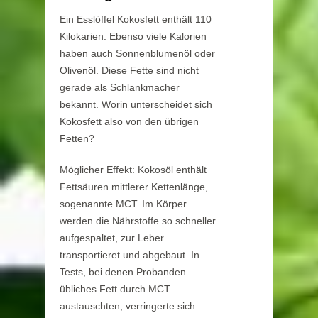
Ein Esslöffel Kokosfett enthält 110
Kilokarien. Ebenso viele Kalorien
haben auch Sonnenblumenöl oder
Olivenöl. Diese Fette sind nicht
gerade als Schlankmacher
bekannt. Worin unterscheidet sich
Kokosfett also von den übrigen
Fetten?
Möglicher Effekt: Kokosöl enthält
Fettsäuren mittlerer Kettenlänge,
sogenannte MCT. Im Körper
werden die Nährstoffe so schneller
aufgespaltet, zur Leber
transportieret und abgebaut. In
Tests, bei denen Probanden
übliches Fett durch MCT
austauschten, verringerte sich