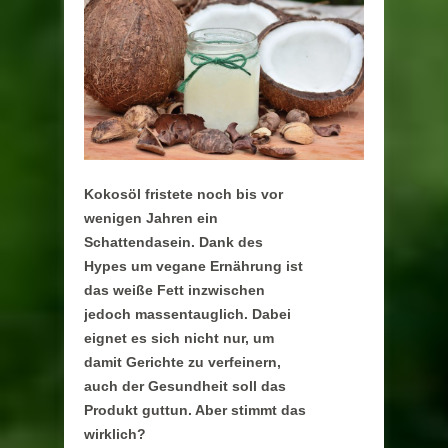
Kokosöl fristete noch bis vor
wenigen Jahren ein
Schattendasein. Dank des
Hypes um vegane Ernährung ist
das weiße Fett inzwischen
jedoch massentauglich. Dabei
eignet es sich nicht nur, um
damit Gerichte zu verfeinern,
auch der Gesundheit soll das
Produkt guttun. Aber stimmt das
wirklich?