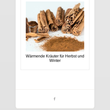
Wärmende Kräuter für Herbst und
Winter