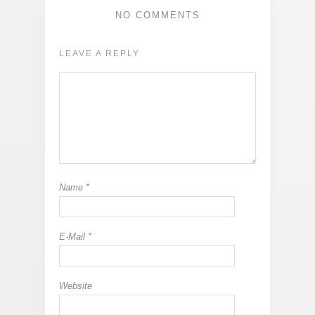
NO COMMENTS
LEAVE A REPLY
Name
*
E-Mail
*
Website