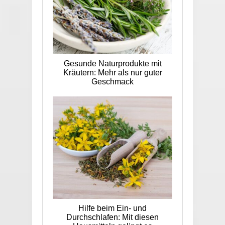
Gesunde Naturprodukte mit
Kräutern: Mehr als nur guter
Geschmack
Hilfe beim Ein- und
Durchschlafen: Mit diesen