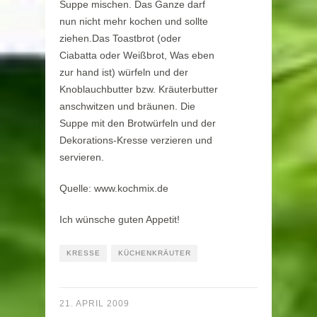
Suppe mischen. Das Ganze darf
nun nicht mehr kochen und sollte
ziehen.Das Toastbrot (oder
Ciabatta oder Weißbrot, Was eben
zur hand ist) würfeln und der
Knoblauchbutter bzw. Kräuterbutter
anschwitzen und bräunen. Die
Suppe mit den Brotwürfeln und der
Dekorations-Kresse verzieren und
servieren.
Quelle: www.kochmix.de
Ich wünsche guten Appetit!
KRESSE
KÜCHENKRÄUTER
21. APRIL 2009