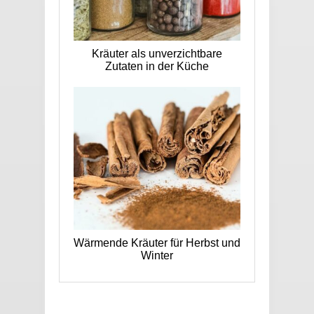
Kräuter als unverzichtbare
Zutaten in der Küche
Wärmende Kräuter für Herbst und
Winter