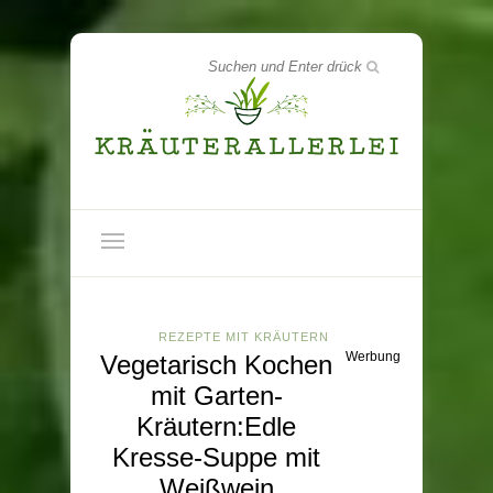
REZEPTE MIT KRÄUTERN
Werbung
Vegetarisch Kochen
mit Garten-
Kräutern:Edle
Kresse-Suppe mit
Weißwein