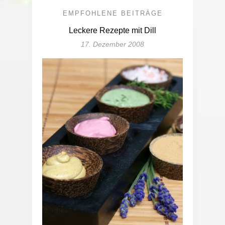
EMPFOHLENE BEITRÄGE
Leckere Rezepte mit Dill
17. Dezember 2008