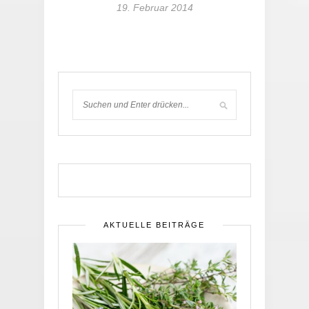
19. Februar 2014
AKTUELLE BEITRÄGE