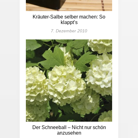
Kräuter-Salbe selber machen: So
klappt’s
7. Dezember 2010
Der Schneeball – Nicht nur schön
anzusehen