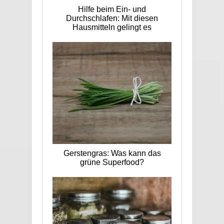
Hilfe beim Ein- und
Durchschlafen: Mit diesen
Hausmitteln gelingt es
Gerstengras: Was kann das
grüne Superfood?