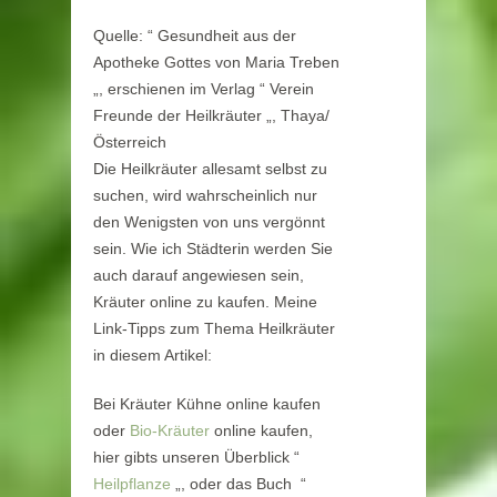
Quelle: “ Gesundheit aus der
Apotheke Gottes von Maria Treben
„, erschienen im Verlag “ Verein
Freunde der Heilkräuter „, Thaya/
Österreich
Die Heilkräuter allesamt selbst zu
suchen, wird wahrscheinlich nur
den Wenigsten von uns vergönnt
sein. Wie ich Städterin werden Sie
auch darauf angewiesen sein,
Kräuter online zu kaufen. Meine
Link-Tipps zum Thema Heilkräuter
in diesem Artikel:
Bei Kräuter Kühne online kaufen
oder
Bio-Kräuter
online kaufen,
hier gibts unseren Überblick “
Heilpflanze
„, oder das Buch “