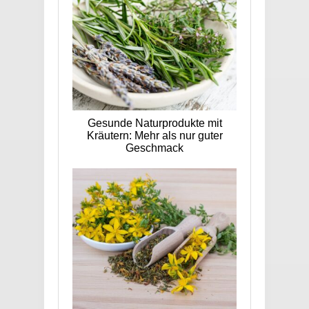
Gesunde Naturprodukte mit
Kräutern: Mehr als nur guter
Geschmack