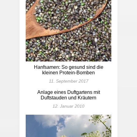
Hanfsamen: So gesund sind die
kleinen Protein-Bomben
11. September 2017
Anlage eines Duftgartens mit
Duftstauden und Kräutern
12. Januar 2010