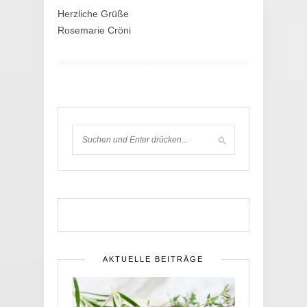
Herzliche Grüße
Rosemarie Cröni
AKTUELLE BEITRÄGE