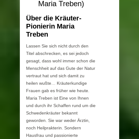
Maria Treben)
Über die Kräuter-
Pionierin Maria
Treben
Lassen Sie sich nicht durch den
Titel abschrecken, es sei jedoch
gesagt, dass wohl immer schon die
Menschheit auf das Gute der Natur
vertraut hat und sich damit zu
heilen wußte… Kräuterkundige
Frauen gab es früher wie heute.
Maria Treben ist Eine von Ihnen
und durch ihr Schaffen rund um die
Schwedenkräuter bekannt
geworden. Sie war weder Ärztin,
noch Heilprakterin. Sondern
Hausfrau und passionierte