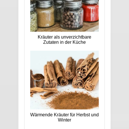
Kräuter als unverzichtbare
Zutaten in der Küche
Wärmende Kräuter für Herbst und
Winter