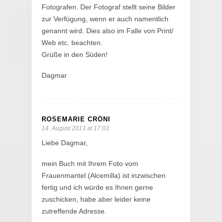
Fotografen. Der Fotograf stellt seine Bilder
zur Verfügung, wenn er auch namentlich
genannt wird. Dies also im Falle von Print/
Web etc. beachten.
Grüße in den Süden!
Dagmar
ROSEMARIE CRÖNI
14. August 2013 at 17:03
Liebe Dagmar,
mein Buch mit Ihrem Foto vom
Frauenmantel (Alcemilla) ist inzwischen
fertig und ich würde es Ihnen gerne
zuschicken, habe aber leider keine
zutreffende Adresse.