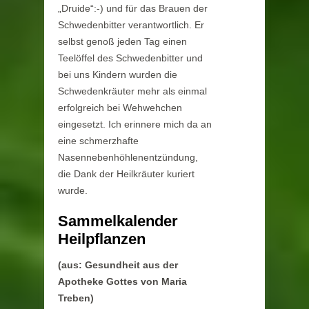
„Druide“:-) und für das Brauen der
Schwedenbitter verantwortlich. Er
selbst genoß jeden Tag einen
Teelöffel des Schwedenbitter und
bei uns Kindern wurden die
Schwedenkräuter mehr als einmal
erfolgreich bei Wehwehchen
eingesetzt. Ich erinnere mich da an
eine schmerzhafte
Nasennebenhöhlenentzündung,
die Dank der Heilkräuter kuriert
wurde.
Sammelkalender
Heilpflanzen
(aus: Gesundheit aus der
Apotheke Gottes von Maria
Treben)