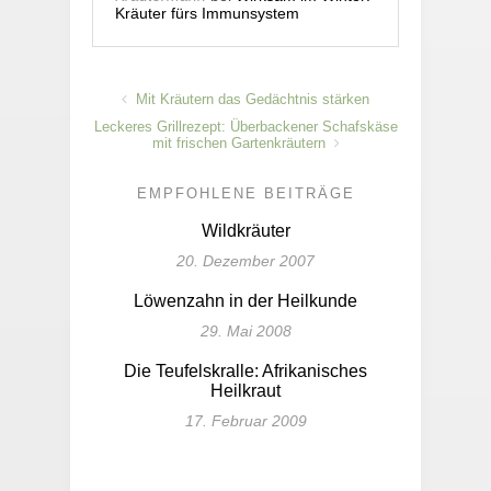
Kräuter fürs Immunsystem
Mit Kräutern das Gedächtnis stärken
Leckeres Grillrezept: Überbackener Schafskäse
mit frischen Gartenkräutern
EMPFOHLENE BEITRÄGE
Wildkräuter
20. Dezember 2007
Löwenzahn in der Heilkunde
29. Mai 2008
Die Teufelskralle: Afrikanisches
Heilkraut
17. Februar 2009