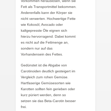
Vorkommen herauslösen, wenn sie
Fett als Transportmittel bekommen.
Anderenfalls kann der Körper sie
nicht verwerten. Hochwertige Fette
wie Kokosöl, Avocado oder
kaltgepresste Öle eignen sich
hierzu hervorragend. Dabei kommt
es nicht auf die Fettmenge an,
sondern nur auf das
Vorhandensein des Fettes.
Gedünstet ist die Abgabe von
Carotinoiden deutlich gesteigert im
Vergleich zum rohen Gemüse.
Hartfaserige Gemüsesorten wie
Karotten sollten fein gerieben oder
kurz püriert werden, denn so
setzen sie das Beta-Carotin besser
frei.