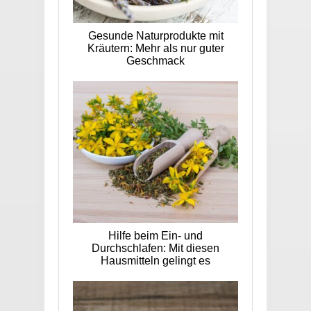
Gesunde Naturprodukte mit
Kräutern: Mehr als nur guter
Geschmack
Hilfe beim Ein- und
Durchschlafen: Mit diesen
Hausmitteln gelingt es