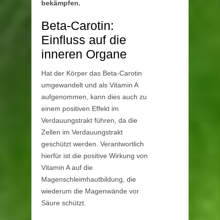
bekämpfen.
Beta-Carotin:
Einfluss auf die
inneren Organe
Hat der Körper das Beta-Carotin
umgewandelt und als Vitamin A
aufgenommen, kann dies auch zu
einem positiven Effekt im
Verdauungstrakt führen, da die
Zellen im Verdauungstrakt
geschützt werden. Verantwortlich
hierfür ist die positive Wirkung von
Vitamin A auf die
Magenschleimhautbildung, die
wiederum die Magenwände vor
Säure schützt.