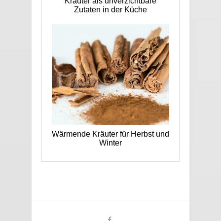
Kräuter als unverzichtbare
Zutaten in der Küche
Wärmende Kräuter für Herbst und
Winter