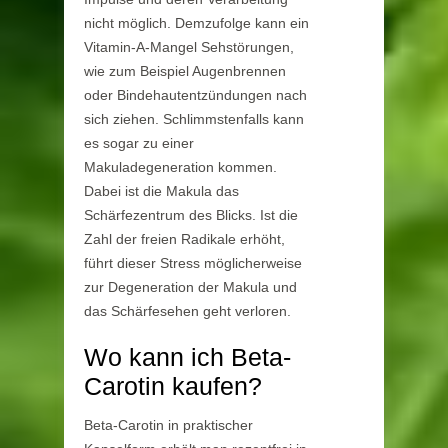
nicht möglich. Demzufolge kann ein
Vitamin-A-Mangel Sehstörungen,
wie zum Beispiel Augenbrennen
oder Bindehautentzündungen nach
sich ziehen. Schlimmstenfalls kann
es sogar zu einer
Makuladegeneration kommen.
Dabei ist die Makula das
Schärfezentrum des Blicks. Ist die
Zahl der freien Radikale erhöht,
führt dieser Stress möglicherweise
zur Degeneration der Makula und
das Schärfesehen geht verloren.
Wo kann ich Beta-
Carotin kaufen?
Beta-Carotin in praktischer