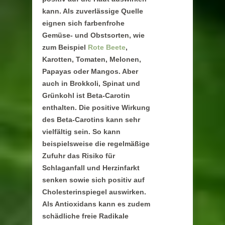
kann. Als zuverlässige Quelle
eignen sich farbenfrohe
Gemüse- und Obstsorten, wie
zum Beispiel
Rote Beete
,
Karotten, Tomaten, Melonen,
Papayas oder Mangos. Aber
auch in Brokkoli, Spinat und
Grünkohl ist Beta-Carotin
enthalten. Die positive Wirkung
des Beta-Carotins kann sehr
vielfältig sein. So kann
beispielsweise die regelmäßige
Zufuhr das Risiko für
Schlaganfall und Herzinfarkt
senken sowie sich positiv auf
Cholesterinspiegel auswirken.
Als Antioxidans kann es zudem
schädliche freie Radikale