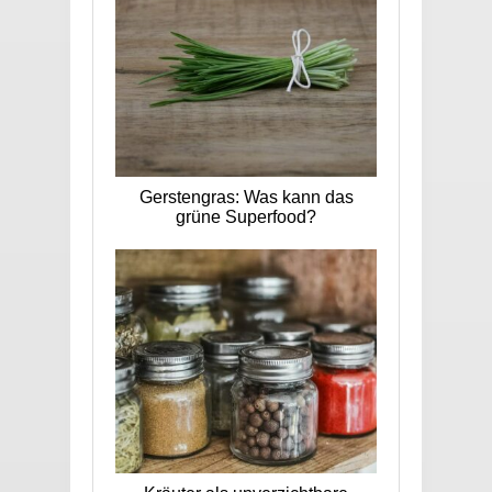
Gerstengras: Was kann das
grüne Superfood?