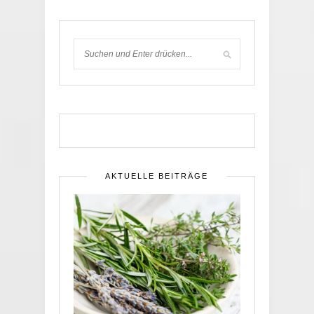
AKTUELLE BEITRÄGE