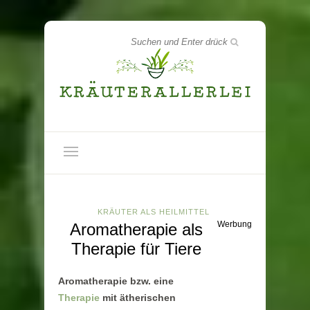
KRÄUTER ALS HEILMITTEL
Werbung
Aromatherapie als
Therapie für Tiere
Aromatherapie bzw. eine
Therapie
mit ätherischen