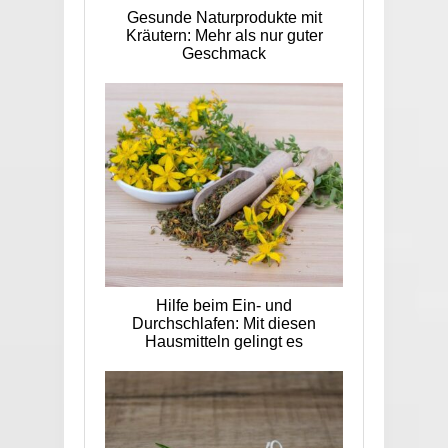
Gesunde Naturprodukte mit
Kräutern: Mehr als nur guter
Geschmack
Hilfe beim Ein- und
Durchschlafen: Mit diesen
Hausmitteln gelingt es