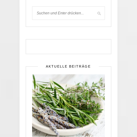
AKTUELLE BEITRÄGE