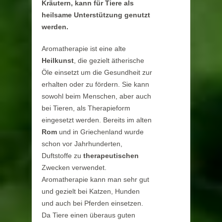
Kräutern, kann für Tiere als
heilsame Unterstützung genutzt
werden.
Aromatherapie ist eine alte
Heilkunst
, die gezielt ätherische
Öle einsetzt um die Gesundheit zur
erhalten oder zu fördern. Sie kann
sowohl beim Menschen, aber auch
bei Tieren, als Therapieform
eingesetzt werden. Bereits im alten
Rom
und in Griechenland wurde
schon vor Jahrhunderten,
Duftstoffe zu
therapeutischen
Zwecken verwendet.
Aromatherapie kann man sehr gut
und gezielt bei Katzen, Hunden
und auch bei Pferden einsetzen.
Da Tiere einen überaus guten