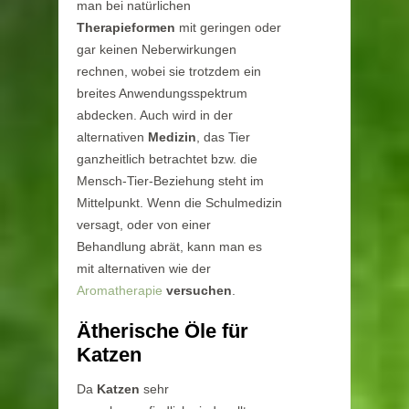
man bei natürlichen
Therapieformen
mit geringen oder
gar keinen Neberwirkungen
rechnen, wobei sie trotzdem ein
breites Anwendungsspektrum
abdecken. Auch wird in der
alternativen
Medizin
, das Tier
ganzheitlich betrachtet bzw. die
Mensch-Tier-Beziehung steht im
Mittelpunkt. Wenn die Schulmedizin
versagt, oder von einer
Behandlung abrät, kann man es
mit alternativen wie der
Aromatherapie
versuchen
.
Ätherische Öle für
Katzen
Da
Katzen
sehr