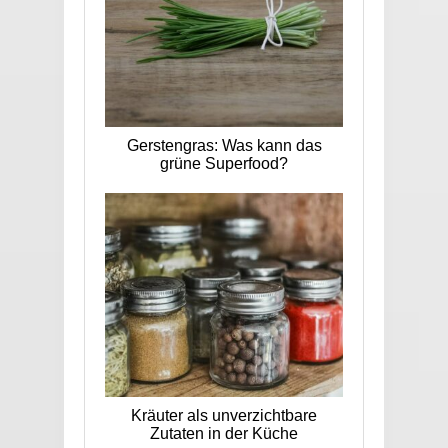
Gerstengras: Was kann das
grüne Superfood?
Kräuter als unverzichtbare
Zutaten in der Küche