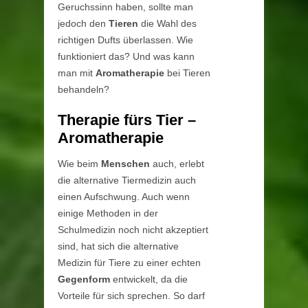
Geruchssinn haben, sollte man
jedoch den
Tieren
die Wahl des
richtigen Dufts überlassen. Wie
funktioniert das? Und was kann
man mit
Aromatherapie
bei Tieren
behandeln?
Therapie fürs Tier –
Aromatherapie
Wie beim
Menschen
auch, erlebt
die alternative Tiermedizin auch
einen Aufschwung. Auch wenn
einige Methoden in der
Schulmedizin noch nicht akzeptiert
sind, hat sich die alternative
Medizin für Tiere zu einer echten
Gegenform
entwickelt, da die
Vorteile für sich sprechen. So darf