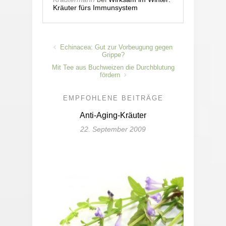
Kräuter fürs Immunsystem
Echinacea: Gut zur Vorbeugung gegen
Grippe?
Mit Tee aus Buchweizen die Durchblutung
fördern
EMPFOHLENE BEITRÄGE
Anti-Aging-Kräuter
22. September 2009