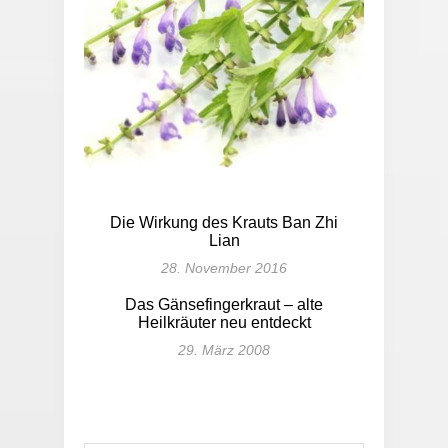
Die Wirkung des Krauts Ban Zhi
Lian
28. November 2016
Das Gänsefingerkraut – alte
Heilkräuter neu entdeckt
29. März 2008