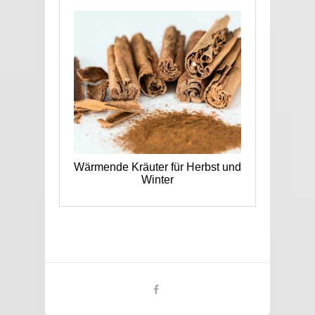
Wärmende Kräuter für Herbst und
Winter