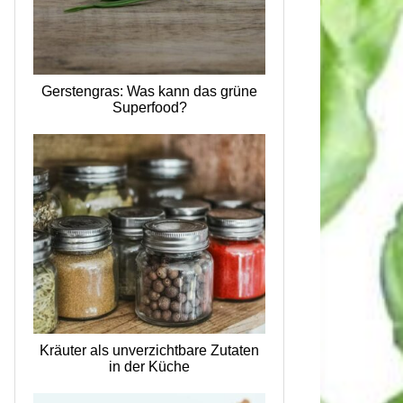
Gerstengras: Was kann das grüne
Superfood?
Kräuter als unverzichtbare Zutaten
in der Küche