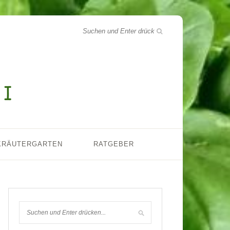
KRÄUTERGARTEN
RATGEBER