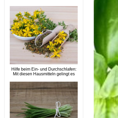
Hilfe beim Ein- und Durchschlafen:
Mit diesen Hausmitteln gelingt es