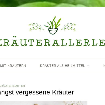
 MIT KRÄUTERN
KRÄUTER ALS HEILMITTEL
KRÄUTERSORTEN
ngst vergessene Kräuter