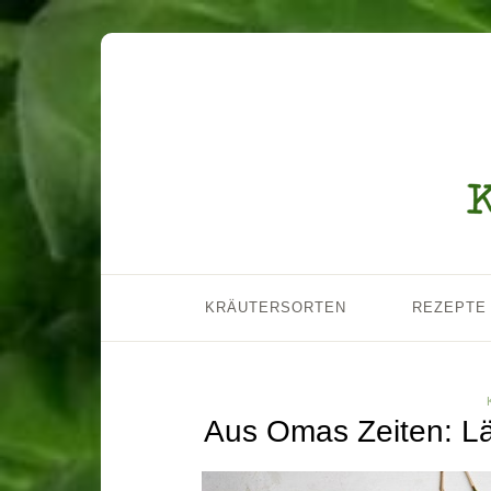
KRÄUTERSORTEN
REZEPTE
Aus Omas Zeiten: Lä