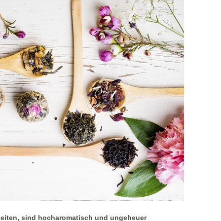
Zeiten, sind hocharomatisch und ungeheuer