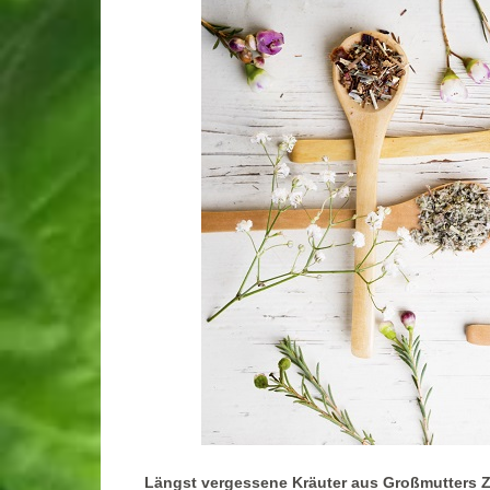
Längst vergessene Kräuter aus Großmutters 