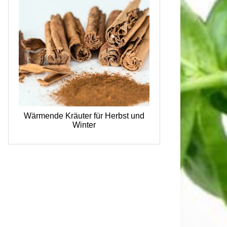
Wärmende Kräuter für Herbst und
Winter