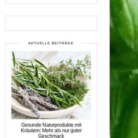
AKTUELLE BEITRÄGE
Gesunde Naturprodukte mit
Kräutern: Mehr als nur guter
Geschmack