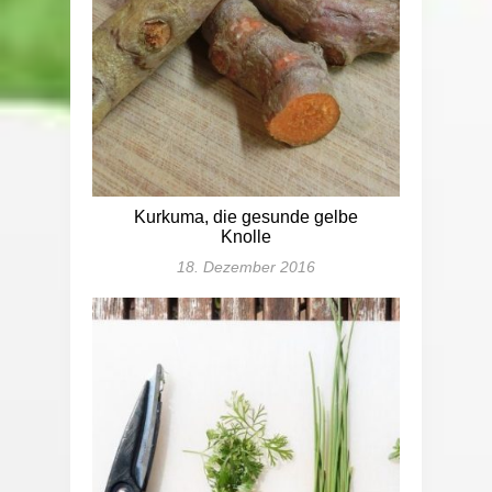
Kurkuma, die gesunde gelbe
Knolle
18. Dezember 2016