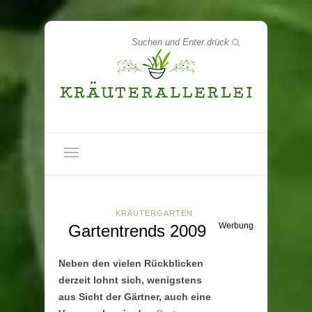
KRÄUTERGARTEN
Werbung
Gartentrends 2009
Neben den vielen Rückblicken
derzeit lohnt sich, wenigstens
aus Sicht der Gärtner, auch eine