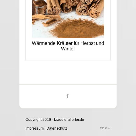
Wärmende Kräuter für Herbst und
Winter
Copyright 2016 - kraeuterallerlei.de
Impressum
|
Datenschutz
TOP