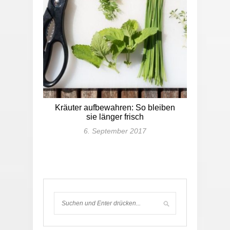
Kräuter aufbewahren: So bleiben
sie länger frisch
6. September 2017