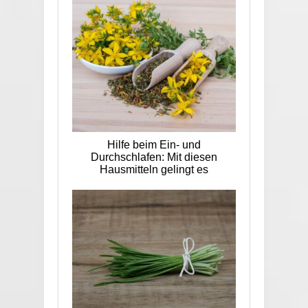
Hilfe beim Ein- und
Durchschlafen: Mit diesen
Hausmitteln gelingt es