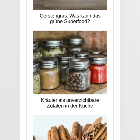
Gerstengras: Was kann das
grüne Superfood?
Kräuter als unverzichtbare
Zutaten in der Küche