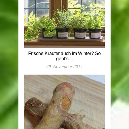
Frische Kräuter auch im Winter? So
geht’s…
29. November 2014