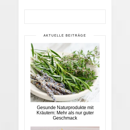
AKTUELLE BEITRÄGE
Gesunde Naturprodukte mit
Kräutern: Mehr als nur guter
Geschmack