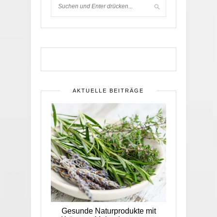
AKTUELLE BEITRÄGE
Gesunde Naturprodukte mit