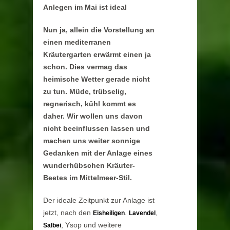
Anlegen im Mai ist ideal
Nun ja, allein die Vorstellung an
einen mediterranen
Kräutergarten erwärmt einen ja
schon. Dies vermag das
heimische Wetter gerade nicht
zu tun. Müde, trübselig,
regnerisch, kühl kommt es
daher. Wir wollen uns davon
nicht beeinflussen lassen und
machen uns weiter sonnige
Gedanken mit der Anlage eines
wunderhübschen Kräuter-
Beetes im Mittelmeer-Stil.
Der ideale Zeitpunkt zur Anlage ist
jetzt, nach den
.
,
Eisheiligen
Lavendel
, Ysop und weitere
Salbei