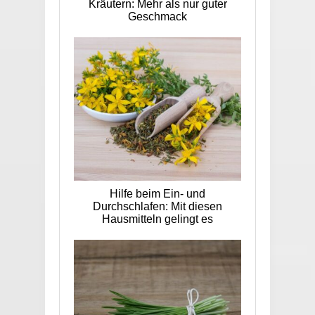
Kräutern: Mehr als nur guter
Geschmack
Hilfe beim Ein- und
Durchschlafen: Mit diesen
Hausmitteln gelingt es