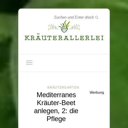
KRÄUTERGARTEN
Werbung
Mediterranes
Kräuter-Beet
anlegen, 2: die
Pflege