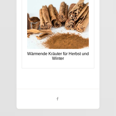
Wärmende Kräuter für Herbst und
Winter