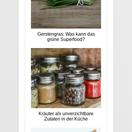
Gerstengras: Was kann das
grüne Superfood?
Kräuter als unverzichtbare
Zutaten in der Küche