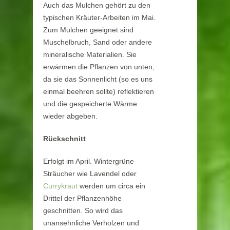
Auch das Mulchen gehört zu den
typischen Kräuter-Arbeiten im Mai.
Zum Mulchen geeignet sind
Muschelbruch, Sand oder andere
mineralische Materialien. Sie
erwärmen die Pflanzen von unten,
da sie das Sonnenlicht (so es uns
einmal beehren sollte) reflektieren
und die gespeicherte Wärme
wieder abgeben.
Rückschnitt
Erfolgt im April. Wintergrüne
Sträucher wie Lavendel oder
Currykraut
werden um circa ein
Drittel der Pflanzenhöhe
geschnitten. So wird das
unansehnliche Verholzen und