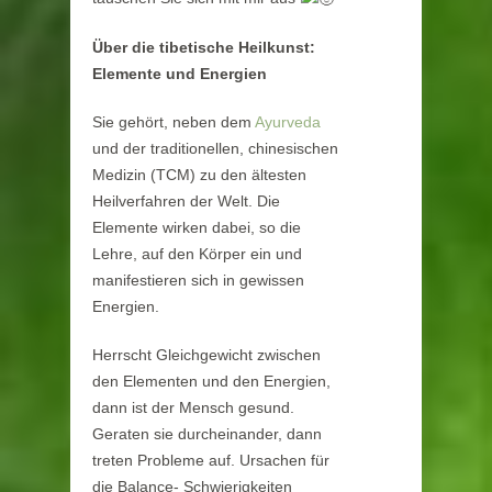
Über die tibetische Heilkunst:
Elemente und Energien
Sie gehört, neben dem
Ayurveda
und der traditionellen, chinesischen
Medizin (TCM) zu den ältesten
Heilverfahren der Welt. Die
Elemente wirken dabei, so die
Lehre, auf den Körper ein und
manifestieren sich in gewissen
Energien.
Herrscht Gleichgewicht zwischen
den Elementen und den Energien,
dann ist der Mensch gesund.
Geraten sie durcheinander, dann
treten Probleme auf. Ursachen für
die Balance- Schwierigkeiten