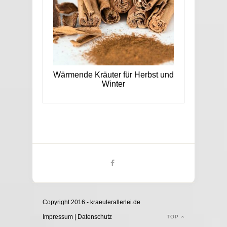
Wärmende Kräuter für Herbst und
Winter
Copyright 2016 - kraeuterallerlei.de
Impressum
|
Datenschutz
TOP