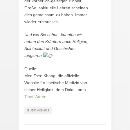
der körperlich-geistigen Einheit.
Große, spirituelle Lehren scheinen
dies gemeinsam zu haben. Immer
wieder erstaunlich.
Und wie Sie sehen, konnten wir
neben den Kräutern auch Religion,
Spiritualität und Geschichte
tangieren
Quelle:
Men Tsee Khang, die offizielle
Website für tibetische Medizin von
seiner Heiligkeit, dem Dalai Lama
Tibet Waren
BUDDHISMUS