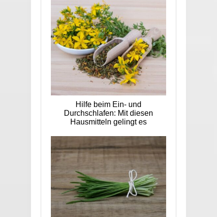
Hilfe beim Ein- und
Durchschlafen: Mit diesen
Hausmitteln gelingt es