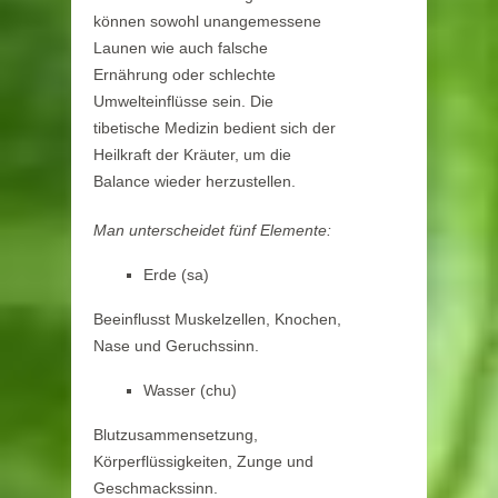
können sowohl unangemessene
Launen wie auch falsche
Ernährung oder schlechte
Umwelteinflüsse sein. Die
tibetische Medizin bedient sich der
Heilkraft der Kräuter, um die
Balance wieder herzustellen.
Man unterscheidet fünf Elemente:
Erde (sa)
Beeinflusst Muskelzellen, Knochen,
Nase und Geruchssinn.
Wasser (chu)
Blutzusammensetzung,
Körperflüssigkeiten, Zunge und
Geschmackssinn.