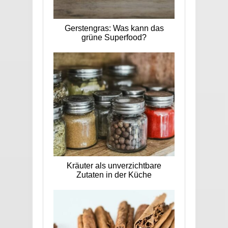
Gerstengras: Was kann das
grüne Superfood?
Kräuter als unverzichtbare
Zutaten in der Küche