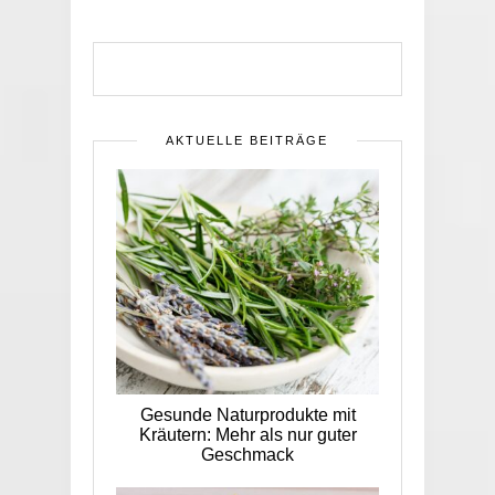
AKTUELLE BEITRÄGE
Gesunde Naturprodukte mit
Kräutern: Mehr als nur guter
Geschmack