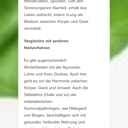
Menstruation, Spucken. Gibt den
Sinnesorganen Klarheit, erhält das
Leben aufrecht, indem rLung als
Medium zwischen Körper und Geist
vermittelt.
Vergleiche mit anderen
Heilverfahren
Es gibt augenscheinlich
Ähnlichkeiten mit der Ayurveda-
Lehre und ihren Doshas. Auch hier
geht es um die Harmonie zwischen
Körper, Geist und Umwelt. Auch die
Säftelehre (Galle und so) der
mittelalterlichen
Humoralpathologen, wie Hildegard
von Bingen, beschäftigten sich mit
gesunder, heilender Nahrung und